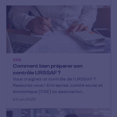
CSE
Comment bien préparer son
contrôle URSSAF ?
Vous craignez un contrôle de l’URSSAF ?
Rassurez-vous ! Entreprise, comité social et
économique (CSE) ou association,…
24 juin 2025