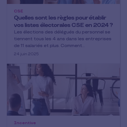
CSE
Quelles sont les règles pour établir
vos listes électorales CSE en 2024 ?
Les élections des délégués du personnel se
tiennent tous les 4 ans dans les entreprises
de 11 salariés et plus. Comment…
24 juin 2025
Incentive