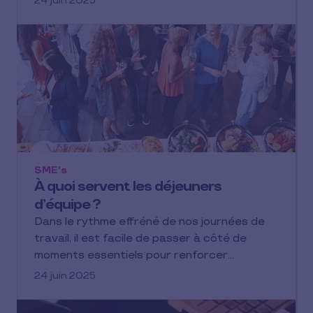
24 juin 2025
SME's
À quoi servent les déjeuners
d’équipe ?
Dans le rythme effréné de nos journées de
travail, il est facile de passer à côté de
moments essentiels pour renforcer…
24 juin 2025