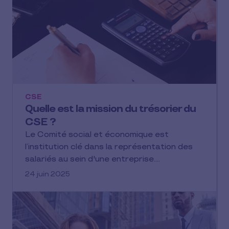
CSE
Quelle est la mission du trésorier du
CSE ?
Le Comité social et économique est
l’institution clé dans la représentation des
salariés au sein d'une entreprise.…
24 juin 2025