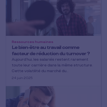
Ressources humaines
Le bien-être au travail comme
facteur de réduction du turnover ?
Aujourd’hui, les salariés restent rarement
toute leur carrière dans la même structure.
Cette volatilité du marché du…
24 juin 2025