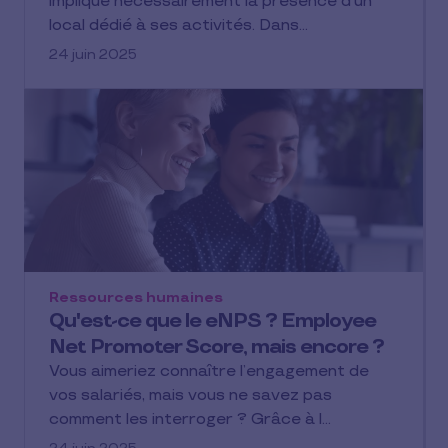
implique nécessairement la présence d’un
local dédié à ses activités. Dans…
24 juin 2025
Ressources humaines
Qu'est-ce que le eNPS ? Employee
Net Promoter Score, mais encore ?
Vous aimeriez connaître l’engagement de
vos salariés, mais vous ne savez pas
comment les interroger ? Grâce à l…