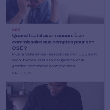
CSE
Quand faut-il avoir recours à un
commissaire aux comptes pour son
CSE ?
Plus la taille et les ressources d’un CSE sont
importantes, plus ses obligations et la
gestion comptable sont proches…
24 juin 2025