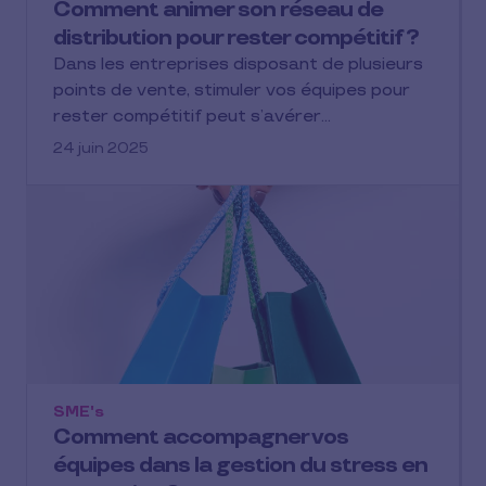
Comment animer son réseau de
distribution pour rester compétitif ?
Dans les entreprises disposant de plusieurs
points de vente, stimuler vos équipes pour
rester compétitif peut s’avérer…
24 juin 2025
SME's
Comment accompagner vos
équipes dans la gestion du stress en