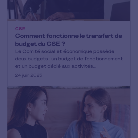
CSE
Comment fonctionne le transfert de
budget du CSE ?
Le Comité social et économique possède
deux budgets : un budget de fonctionnement
et un budget dédié aux activités…
24 juin 2025