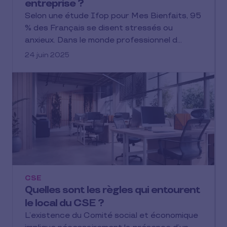
entreprise ?
Selon une étude Ifop pour Mes Bienfaits, 95
% des Français se disent stressés ou
anxieux. Dans le monde professionnel d…
24 juin 2025
CSE
Quelles sont les règles qui entourent
le local du CSE ?
L’existence du Comité social et économique