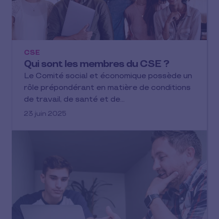
CSE
Qui sont les membres du CSE ?
Le Comité social et économique possède un
rôle prépondérant en matière de conditions
de travail, de santé et de…
23 juin 2025