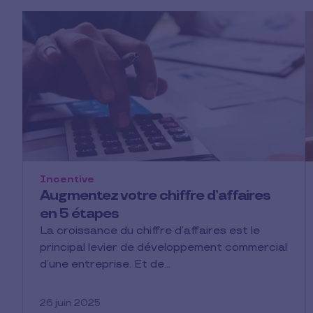
Incentive
Augmentez votre chiffre d’affaires
en 5 étapes
La croissance du chiffre d’affaires est le
principal levier de développement commercial
d’une entreprise. Et de…
26 juin 2025