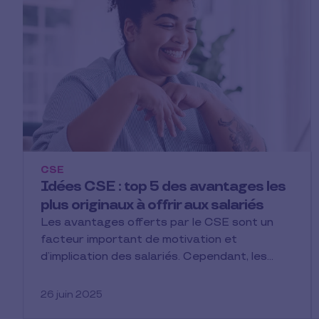
CSE
Idées CSE : top 5 des avantages les
plus originaux à offrir aux salariés
Les avantages offerts par le CSE sont un
facteur important de motivation et
d’implication des salariés. Cependant, les…
26 juin 2025