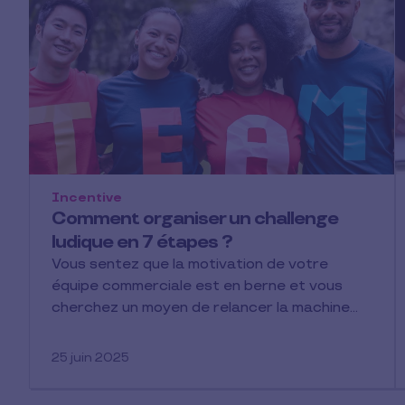
Incentive
Comment organiser un challenge
ludique en 7 étapes ?
Vous sentez que la motivation de votre
équipe commerciale est en berne et vous
cherchez un moyen de relancer la machine…
25 juin 2025