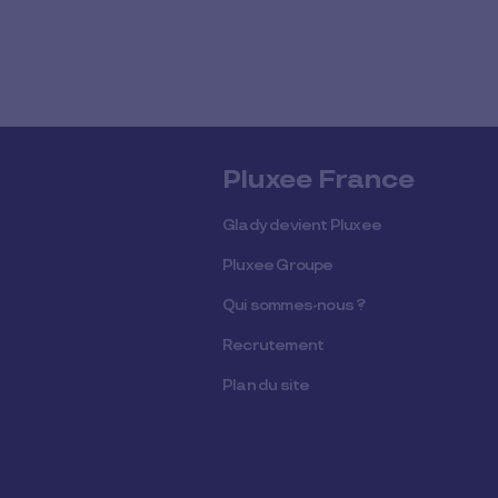
Pluxee France
Glady devient Pluxee
Pluxee Groupe
Qui sommes-nous ?
Recrutement
Plan du site