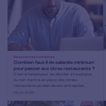
Ressources humaines
Combien faut-il de salariés minimum
pour passer aux titres restaurants ?
C’est à l’employeur de décider s’il souhaite,
ou non, mettre en place des titres-
restaurants au sein de son entreprise.…
26 juin 2025