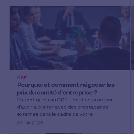
CSE
Pourquoi et comment négocier les
prix du comité d'entreprise ?
En tant qu’élu au CSE, il peut vous arriver
d’avoir à traiter avec des prestataires
externes dans le cadre de votre…
26 juin 2025