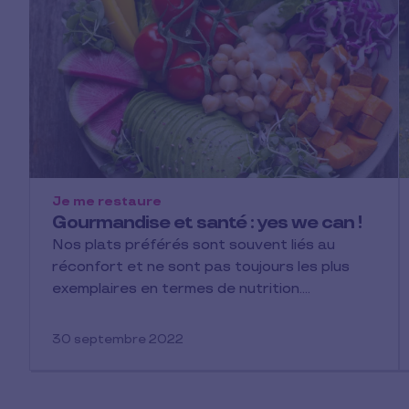
Je me restaure
Gourmandise et santé : yes we can !
Nos plats préférés sont souvent liés au
réconfort et ne sont pas toujours les plus
exemplaires en termes de nutrition.…
30 septembre 2022