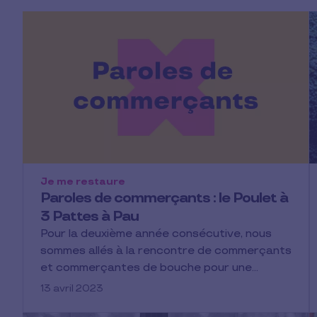
Je me restaure
Paroles de commerçants : le Poulet à
3 Pattes à Pau
Pour la deuxième année consécutive, nous
sommes allés à la rencontre de commerçants
et commerçantes de bouche pour une…
13 avril 2023