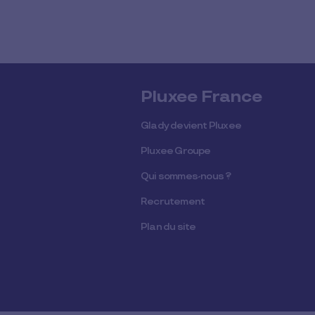
Pluxee France
Glady devient Pluxee
Pluxee Groupe
Qui sommes-nous ?
Recrutement
Plan du site