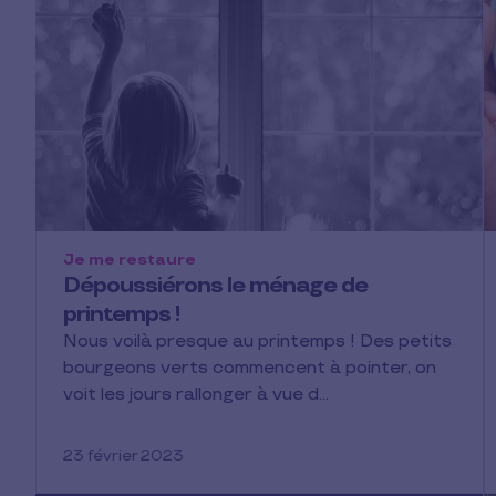
Je me restaure
Dépoussiérons le ménage de
printemps !
Nous voilà presque au printemps ! Des petits
bourgeons verts commencent à pointer, on
voit les jours rallonger à vue d…
23 février 2023