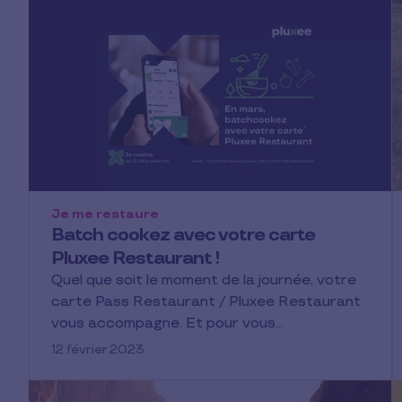
Je me restaure
Batch cookez avec votre carte
Pluxee Restaurant !
Quel que soit le moment de la journée, votre
carte Pass Restaurant / Pluxee Restaurant
vous accompagne. Et pour vous…
12 février 2023