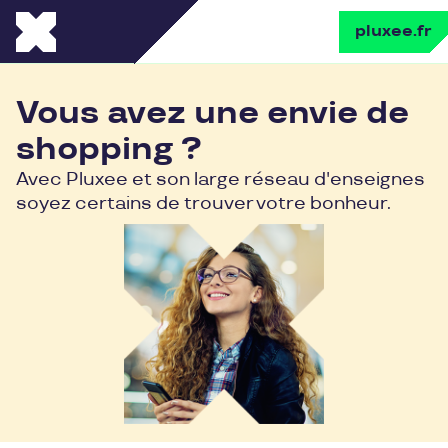
pluxee.fr
Vous avez une envie de
shopping ?
Avec Pluxee et son large réseau d'enseignes
soyez certains de trouver votre bonheur.