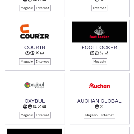
Magasin
Internet
Internet
COURIR
FOOT LOCKER
Magasin
Internet
Magasin
OXYBUL
AUCHAN GLOBAL
Magasin
Internet
Magasin
Internet