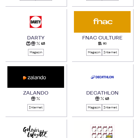
DARTY
FNAC CULTURE
Magasin
Magasin
Internet
ZALANDO
DECATHLON
Internet
Magasin
Internet