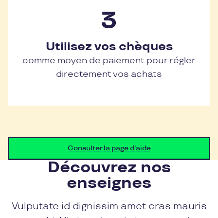
Utilisez vos chèques
comme moyen de paiement pour régler
directement vos achats
Consulter la page d'aide
Découvrez nos
enseignes
Vulputate id dignissim amet cras mauris