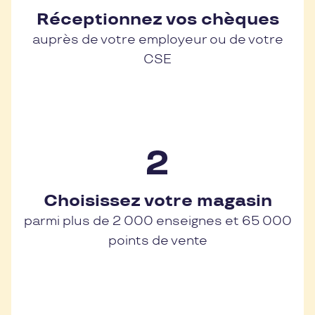
Réceptionnez vos chèques
auprès de votre employeur ou de votre
CSE
Choisissez votre magasin
parmi plus de 2 000 enseignes et 65 000
points de vente