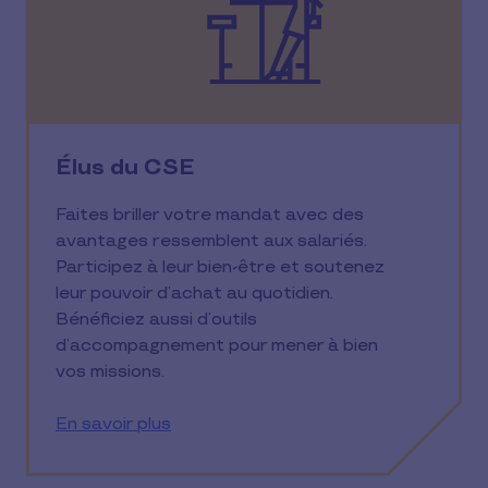
Élus du CSE
Faites briller votre mandat avec des
avantages ressemblent aux salariés.
Participez à leur bien-être et soutenez
leur pouvoir d’achat au quotidien.
Bénéficiez aussi d’outils
d’accompagnement pour mener à bien
vos missions.
En savoir plus