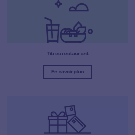
Titres restaurant
En savoir plus