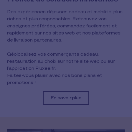
Des expériences déjeuner, cadeau​ et mobilité, plus 
riches et plus responsables. Retrouvez vos 
enseignes préférées, commandez facilement et 
rapidement sur nos sites web et nos plateformes 
de livraison partenaires.
Géolocalisez vos commerçants cadeau, 
restauration au choix sur notre site web​ ou sur 
l’application Pluxee.fr.
Faites-vous plaisir avec nos bons plans et 
promotions !
En savoir plus