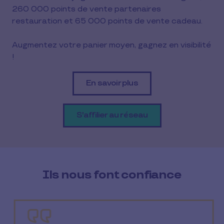
260 000 points de vente partenaires 
restauration et 65 000 points de vente cadeau.
Augmentez votre panier moyen, gagnez en visibilité 
!
En savoir plus
S'affilier au réseau
Ils nous font confiance