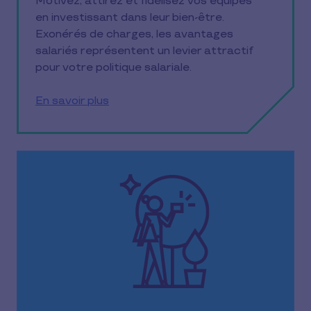
Motivez, attirez et fidélisez vos équipes
en investissant dans leur bien-être.
Exonérés de charges, les avantages
salariés représentent un levier attractif
pour votre politique salariale.
En savoir plus