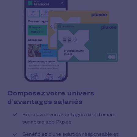
Composez votre univers
d’avantages salariés
Retrouvez vos avantages directement
sur notre app Pluxee
Bénéficiez d’une solution responsable et