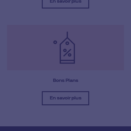
En savoir plus
Bons Plans
En savoir plus