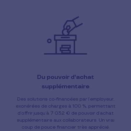
Du pouvoir d'achat
supplémentaire
Des solutions co-financées par l’employeur,
exonérées de charges à 100 %, permettant
d’offrir jusqu’à 7 032 € de pouvoir d’achat
supplémentaire aux collaborateurs. Un vrai
coup de pouce financier très apprécié.