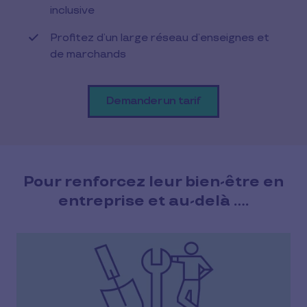
inclusive
Profitez d’un large réseau d’enseignes et
de marchands
Demander un tarif
Pour renforcez leur bien-être en
entreprise et au-delà ….