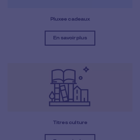
Pluxee cadeaux
En savoir plus
Titres culture