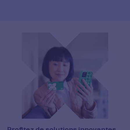
Profitez de solutions innovantes