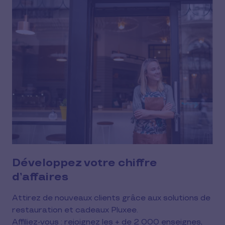
Développez votre chiffre
d’affaires
Attirez de nouveaux clients grâce aux solutions de 
restauration et cadeaux Pluxee.
Affiliez-vous : rejoignez les + de 2 000 enseignes, 