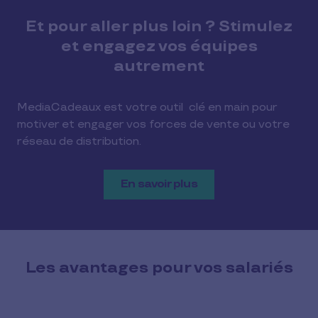
Et pour aller plus loin ? Stimulez
et engagez vos équipes
autrement
MediaCadeaux est votre outil clé en main pour
motiver et engager vos forces de vente ou votre
réseau de distribution.
En savoir plus
Les avantages pour vos salariés