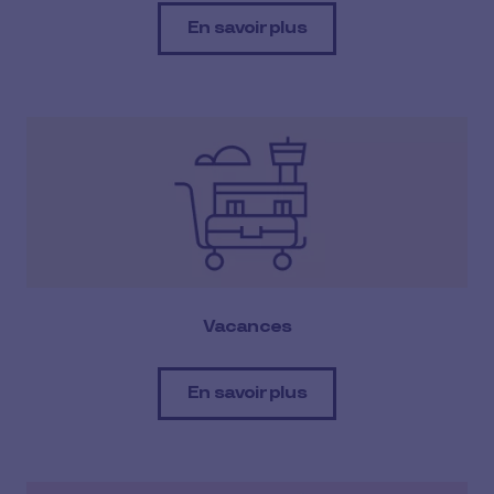
En savoir plus
Vacances
En savoir plus