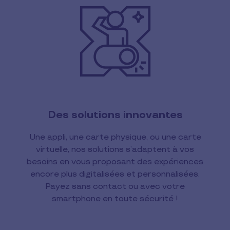
Des solutions innovantes
Une appli, une carte physique, ou une carte
virtuelle, nos solutions s’adaptent à vos
besoins en vous proposant des expériences
encore plus digitalisées et personnalisées.
Payez sans contact ou avec votre
smartphone en toute sécurité !​