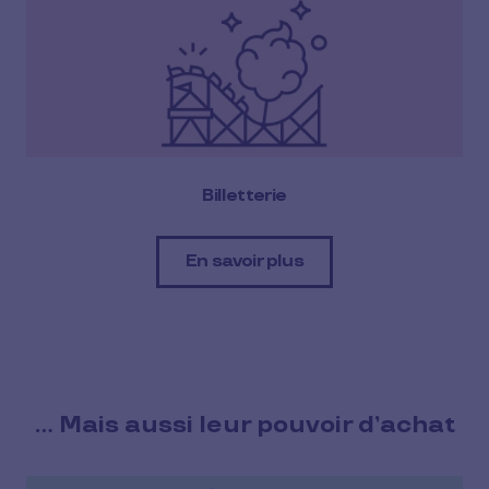
Billetterie
En savoir plus
… Mais aussi leur pouvoir d’achat