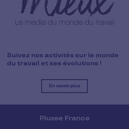
Suivez nos activités sur le monde
du travail et ses évolutions !
En savoir plus
Pluxee France