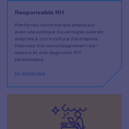
Responsable RH
Renforcez votre marque employeur
avec une politique d’avantages salariés
adaptés à votre culture d’entreprise.
Disposez d’un accompagnement sur-
mesure et d’un diagnostic RH
personnalisé.
En savoir plus