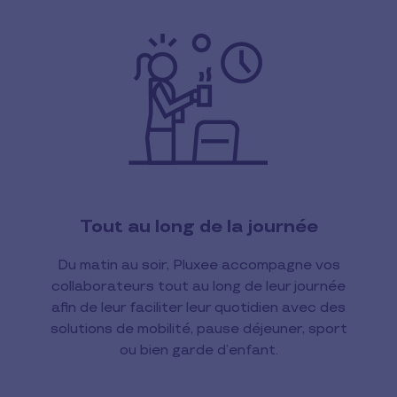
Tout au long de la journée
Du matin au soir, Pluxee accompagne vos
collaborateurs tout au long de leur journée
afin de leur faciliter leur quotidien avec des
solutions de mobilité, pause déjeuner, sport
ou bien garde d’enfant.