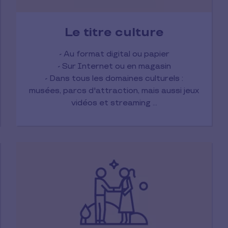
Le titre culture
- Au format digital ou papier
- Sur Internet ou en magasin
- Dans tous les domaines culturels :
musées, parcs d'attraction, mais aussi jeux
vidéos et streaming ...