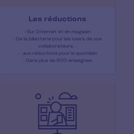
Les réductions
- Sur Internet et en magasin
- De la billetterie pour les loisirs de vos
collaborateurs ...
- ...aux réductions pour le quotidien
- Dans plus de 600 enseignes