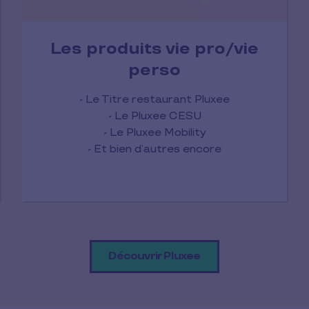
Les produits vie pro/vie
perso
- Le Titre restaurant Pluxee
- Le Pluxee CESU
- Le Pluxee Mobility
- Et bien d’autres encore
Découvrir Pluxee