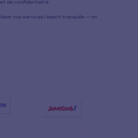
et de confidentialité.
liser vos services l’esprit tranquille — on