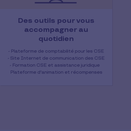
Des outils pour vous
accompagner au
quotidien
- Plateforme de comptabilité pour les CSE
- Site Internet de communication des CSE
- Formation CSE et assistance juridique
Plateforme d'animation et récompenses