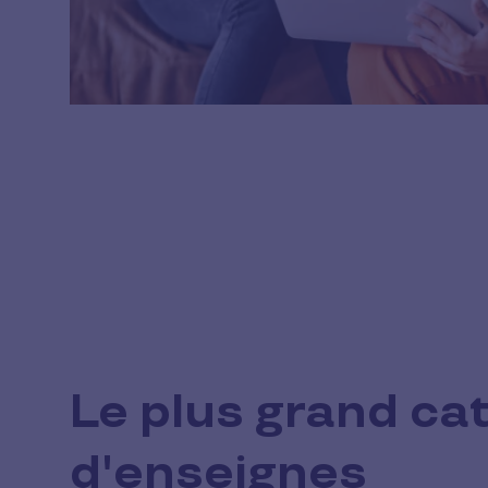
Le plus grand ca
d'enseignes