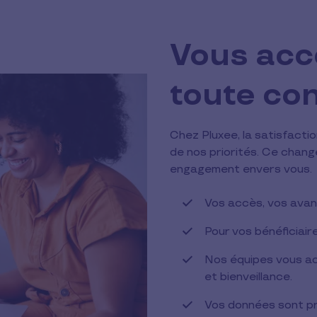
Vous ac
toute co
Chez Pluxee, la satisfactio
de nos priorités. Ce chang
engagement envers vous.
Vos accès, vos avan
Pour vos bénéficiair
Nos équipes vous a
et bienveillance.
Vos données sont pr