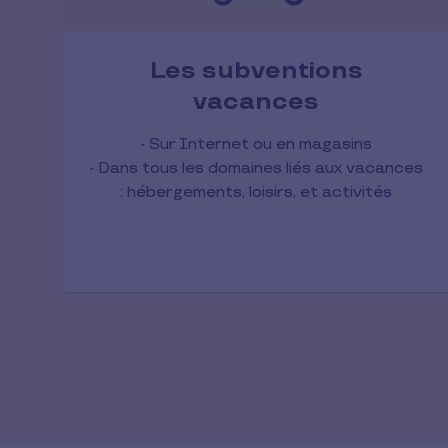
Les subventions
vacances
- Sur Internet ou en magasins
- Dans tous les domaines liés aux vacances
: hébergements, loisirs, et activités