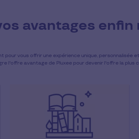
vos avantages enfin 
t pour vous offrir une expérience unique, personnalisée e
e l'offre avantage de Pluxee pour devenir l'offre la plus