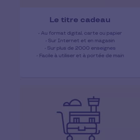
Le titre cadeau
- Au format digital, carte ou papier
- Sur Internet et en magasin
- Sur plus de 2000 enseignes
- Facile à utiliser et à portée de main