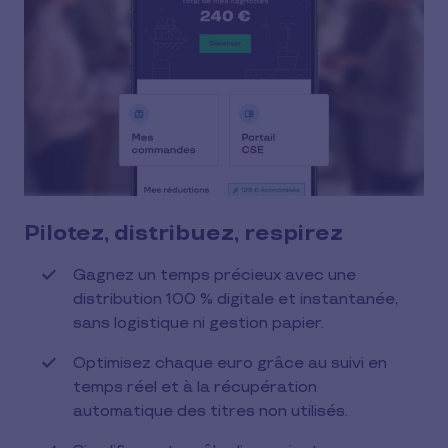
Pilotez, distribuez, respirez
Gagnez un temps précieux avec une
distribution 100 % digitale et instantanée,
sans logistique ni gestion papier.
Optimisez chaque euro grâce au suivi en
temps réel et à la récupération
automatique des titres non utilisés.