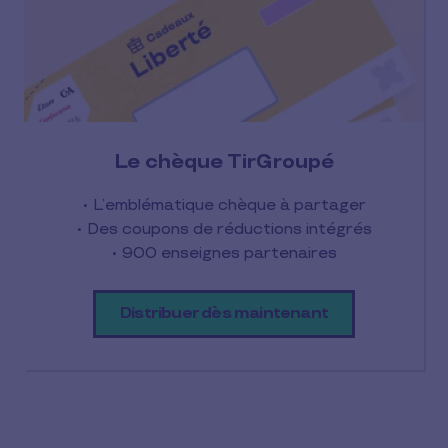
Le chèque TirGroupé
• L’emblématique chèque à partager
• Des coupons de réductions intégrés
• 900 enseignes partenaires
Distribuer dès maintenant