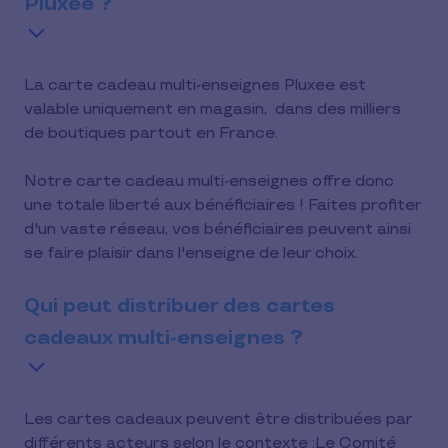
Pluxee ?
La carte cadeau multi-enseignes Pluxee est
valable uniquement en magasin, dans des milliers
de boutiques partout en France.
Notre carte cadeau multi-enseignes offre donc
une totale liberté aux bénéficiaires ! Faites profiter
d'un vaste réseau, vos bénéficiaires peuvent ainsi
se faire plaisir dans l'enseigne de leur choix.
Qui peut distribuer des cartes
cadeaux multi-enseignes ?
Les cartes cadeaux peuvent être distribuées par
différents acteurs selon le contexte :Le Comité