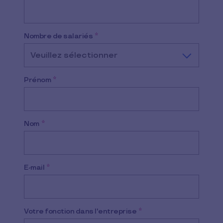
Nombre de salariés
*
Veuillez sélectionner
Prénom
*
Nom
*
E-mail
*
Votre fonction dans l'entreprise
*