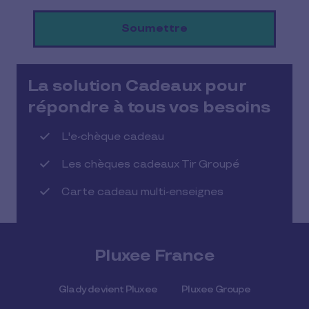
La solution Cadeaux pour
répondre à tous vos besoins
L'e-chèque cadeau
Les chèques cadeaux Tir Groupé
Carte cadeau multi-enseignes
Pluxee France
Glady devient Pluxee
Pluxee Groupe