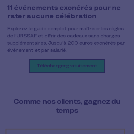
11 événements exonérés pour ne
rater aucune célébration
Explorez le guide complet pour maîtriser les règles
de l'URSSAF et offrir des cadeaux sans charges
supplémentaires. Jusqu'à 200 euros exonérés par
événement et par salarié.
Télécharger gratuitement
Comme nos clients, gagnez du
temps