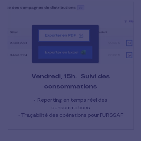
Vendredi, 15h. Suivi des
consommations
• Reporting en temps réel des
consommations
• Traçabilité des opérations pour l’URSSAF