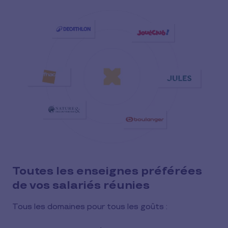
Toutes les enseignes préférées
de vos salariés réunies
Tous les domaines pour tous les goûts :