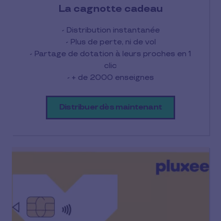
La cagnotte cadeau
- Distribution instantanée
- Plus de perte, ni de vol
- Partage de dotation à leurs proches en 1
clic
- + de 2000 enseignes
Distribuer dès maintenant