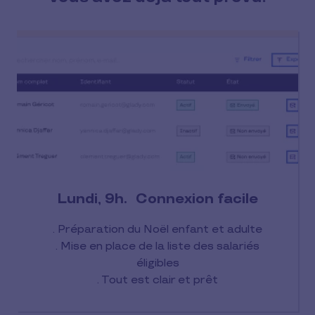
Lundi, 9h. Connexion facile
. Préparation du Noël enfant et adulte
. Mise en place de la liste des salariés
éligibles
. Tout est clair et prêt