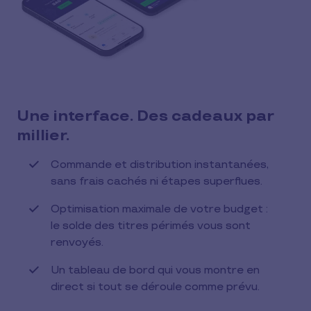
Une interface. Des cadeaux par
millier.
Commande et distribution instantanées,
sans frais cachés ni étapes superflues.
Optimisation maximale de votre budget :
le solde des titres périmés vous sont
renvoyés.
Un tableau de bord qui vous montre en
direct si tout se déroule comme prévu.