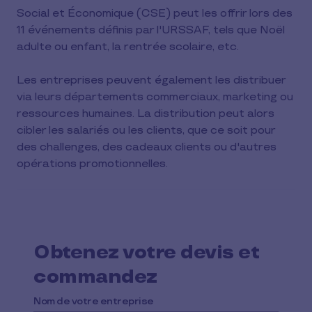
Social et Économique (CSE) peut les offrir lors des
11 événements définis par l'URSSAF, tels que Noël
adulte ou enfant, la rentrée scolaire, etc.
Les entreprises peuvent également les distribuer
via leurs départements commerciaux, marketing ou
ressources humaines. La distribution peut alors
cibler les salariés ou les clients, que ce soit pour
des challenges, des cadeaux clients ou d'autres
opérations promotionnelles.
Obtenez votre devis et
commandez
Nom de votre entreprise