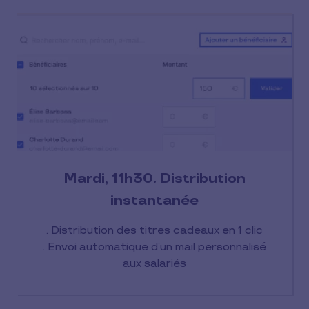
Mardi, 11h30. Distribution
instantanée
. Distribution des titres cadeaux en 1 clic
. Envoi automatique d’un mail personnalisé
aux salariés