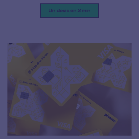
Un devis en 2 min