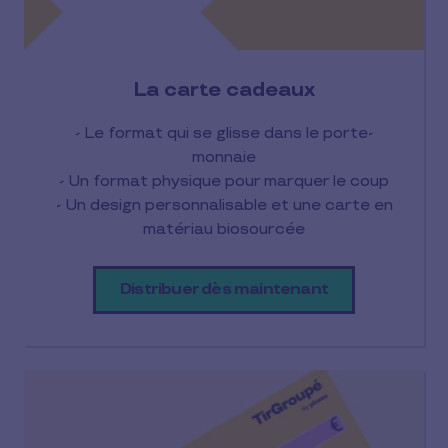
La carte cadeaux
- Le format qui se glisse dans le porte-
monnaie
- Un format physique pour marquer le coup
- Un design personnalisable et une carte en
matériau biosourcée
Distribuer dès maintenant