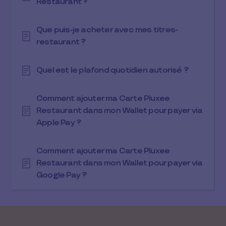
Restaurant ?
Que puis-je acheter avec mes titres-
restaurant ?
Quel est le plafond quotidien autorisé ?
Comment ajouter ma Carte Pluxee
Restaurant dans mon Wallet pour payer via
Apple Pay ?
Comment ajouter ma Carte Pluxee
Restaurant dans mon Wallet pour payer via
Google Pay ?