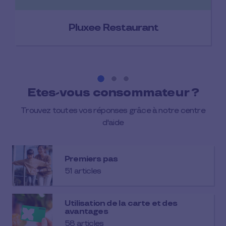
Pluxee Restaurant
Etes-vous consommateur ?
Trouvez toutes vos réponses grâce à notre centre
d'aide
Premiers pas
51 articles
Utilisation de la carte et des
avantages
58 articles