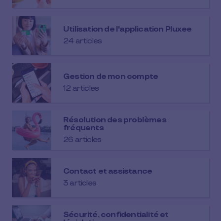
Utilisation de l'application Pluxee
24 articles
Gestion de mon compte
12 articles
Résolution des problèmes
fréquents
26 articles
Contact et assistance
3 articles
Sécurité, confidentialité et