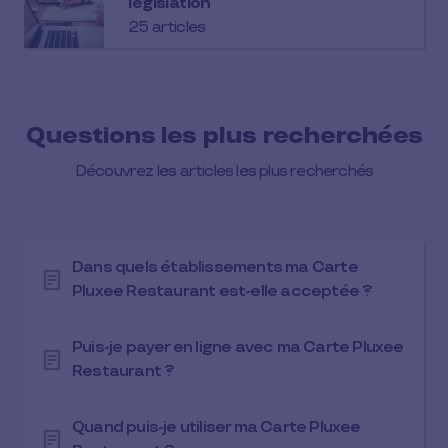
législation
25 articles
Questions les plus recherchées
Découvrez les articles les plus recherchés
Dans quels établissements ma Carte
Pluxee Restaurant est-elle acceptée ?
Puis-je payer en ligne avec ma Carte Pluxee
Restaurant ?
Quand puis-je utiliser ma Carte Pluxee