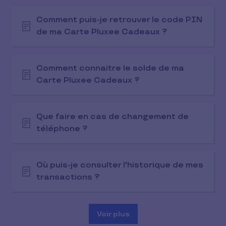
Comment puis-je retrouver le code PIN
de ma Carte Pluxee Cadeaux ?
Comment connaitre le solde de ma
Carte Pluxee Cadeaux ?
Que faire en cas de changement de
téléphone ?
Où puis-je consulter l'historique de mes
transactions ?
Voir plus