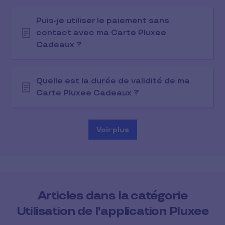
Puis-je utiliser le paiement sans
contact avec ma Carte Pluxee
Cadeaux ?
Quelle est la durée de validité de ma
Carte Pluxee Cadeaux ?
Voir plus
Articles dans la catégorie
Utilisation de l'application Pluxee