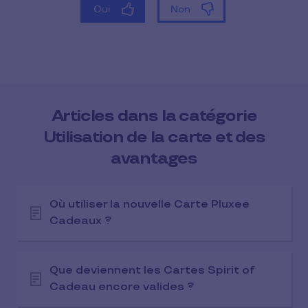
Articles dans la catégorie
Utilisation de la carte et des
avantages
Où utiliser la nouvelle Carte Pluxee
Cadeaux ?
Que deviennent les Cartes Spirit of
Cadeau encore valides ?