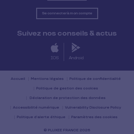
Se connecter à mon compte
Suivez nos conseils & actus
IOS
Android
Accueil
Mentions légales
Politique de confidentialité
Politique de gestion des cookies
Déclaration de protection des données
Accessibilité numérique
Vulnerability Disclosure Policy
Politique d’alerte éthique
Paramètres des cookies
© PLUXEE FRANCE 2026