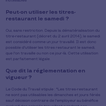
inutilisables
Peut-on utiliser les titres-
restaurant le samedi ?
Oui, sans restriction. Depuis la dématérialisation du
titre-restaurant (décret du 2 avril 2014), le samedi
est considéré comme un jour travaillé. Il est donc
possible d'utiliser les titres restaurant le samedi,
que l'on travaille ou non ce jour-là. Cette utilisation
est parfaitement légale.
Que dit la réglementation en
vigueur ?
Le Code du Travail stipule : "Les titres-restaurant
ne sont pas utilisables les dimanches et jours fériés
sauf décision contraire de l'employeur au bénéfice