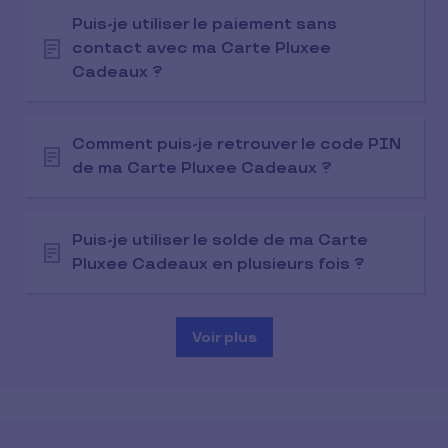
Puis-je utiliser le paiement sans
contact avec ma Carte Pluxee
Cadeaux ?
Comment puis-je retrouver le code PIN
de ma Carte Pluxee Cadeaux ?
Puis-je utiliser le solde de ma Carte
Pluxee Cadeaux en plusieurs fois ?
Voir plus