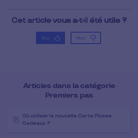
Articles dans la catégorie
Premiers pas
Où utiliser la nouvelle Carte Pluxee
Cadeaux ?