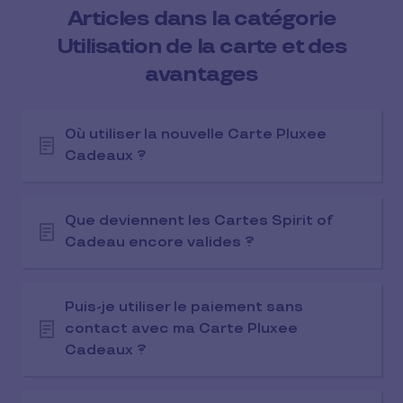
Articles dans la catégorie
Utilisation de la carte et des
avantages
Où utiliser la nouvelle Carte Pluxee
Cadeaux ?
Que deviennent les Cartes Spirit of
Cadeau encore valides ?
Puis-je utiliser le paiement sans
contact avec ma Carte Pluxee
Cadeaux ?