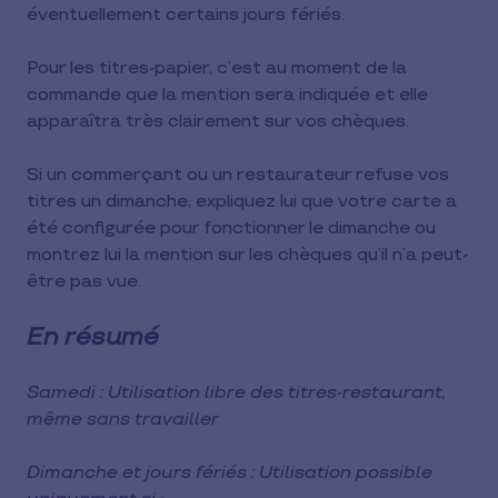
éventuellement certains jours fériés.
Pour les titres-papier, c’est au moment de la
commande que la mention sera indiquée et elle
apparaîtra très clairement sur vos chèques.
Si un commerçant ou un restaurateur refuse vos
titres un dimanche, expliquez lui que votre carte a
été configurée pour fonctionner le dimanche ou
montrez lui la mention sur les chèques qu’il n’a peut-
être pas vue.
En résumé
Samedi : Utilisation libre des titres-restaurant,
même sans travailler
Dimanche et jours fériés : Utilisation possible