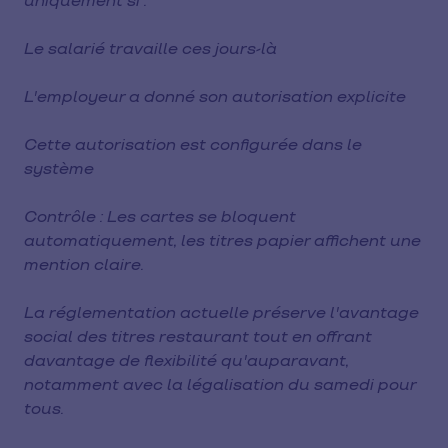
uniquement si :
Le salarié travaille ces jours-là
L'employeur a donné son autorisation explicite
Cette autorisation est configurée dans le
système
Contrôle : Les cartes se bloquent
automatiquement, les titres papier affichent une
mention claire.
La réglementation actuelle préserve l'avantage
social des titres restaurant tout en offrant
davantage de flexibilité qu'auparavant,
notamment avec la légalisation du samedi pour
tous.