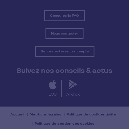
Consulter la FAQ
Nous contacter
Se connecter à mon compte
Suivez nos conseils & actus
IOS
Android
Accueil
Mentions légales
Politique de confidentialité
Politique de gestion des cookies