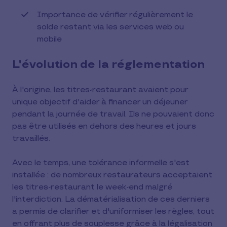
Importance de vérifier régulièrement le
solde restant via les services web ou
mobile
L'évolution de la réglementation
À l'origine, les titres-restaurant avaient pour
unique objectif d'aider à financer un déjeuner
pendant la journée de travail. Ils ne pouvaient donc
pas être utilisés en dehors des heures et jours
travaillés.
Avec le temps, une tolérance informelle s'est
installée : de nombreux restaurateurs acceptaient
les titres-restaurant le week-end malgré
l'interdiction. La dématérialisation de ces derniers
a permis de clarifier et d'uniformiser les règles, tout
en offrant plus de souplesse grâce à la légalisation