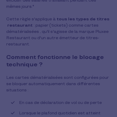
exclusif des salariés travaillant pendant ces
mêmes jours."
Cette règle s'applique à
tous les types de titres
restaurant
: papier (tickets) comme cartes
dématérialisées , qu'il s'agisse de la marque Pluxee
Restaurant ou d'un autre émetteur de titres-
restaurant.
Comment fonctionne le blocage
technique ?
Les cartes dématérialisées sont configurées pour
se bloquer automatiquement dans différentes
situations :
En cas de déclaration de vol ou de perte
Lorsque le plafond quotidien est atteint