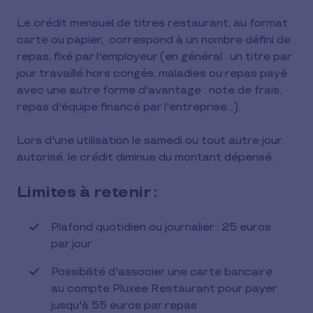
Le crédit mensuel de titres restaurant, au format
carte ou papier, correspond à un nombre défini de
repas, fixé par l'employeur (en général : un titre par
jour travaillé hors congés, maladies ou repas payé
avec une autre forme d'avantage : note de frais,
repas d'équipe financé par l'entreprise...).
Lors d'une utilisation le samedi ou tout autre jour
autorisé, le crédit diminue du montant dépensé.
Limites à retenir :
Plafond quotidien ou journalier : 25 euros
par jour
Possibilité d'associer une carte bancaire
au compte Pluxee Restaurant pour payer
jusqu'à 55 euros par repas