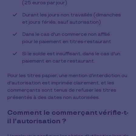
(25 euros par jour)
Durant les jours non travaillés (dimanches
et jours fériés, sauf autorisation)
Dans le cas d'un commerce non affilié
pour le paiement en titres-restaurant
Si le solde est insuffisant, dans le cas d'un
paiement en carte restaurant.
Pour les titres papier, une mention d'interdiction ou
d'autorisation est imprimée clairement, et les
commerçants sont tenus de refuser les titres
présentés à des dates non autorisées.
Comment le commerçant vérifie-t-
il l'autorisation ?