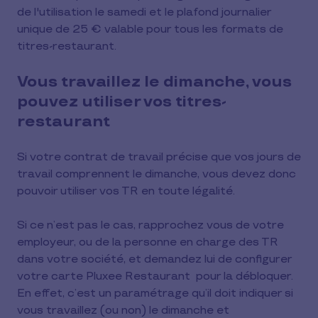
de l'utilisation le samedi et le plafond journalier
unique de 25 € valable pour tous les formats de
titres-restaurant.
Vous travaillez le dimanche, vous
pouvez utiliser vos titres-
restaurant
Si votre contrat de travail précise que vos jours de
travail comprennent le dimanche, vous devez donc
pouvoir utiliser vos TR en toute légalité.
Si ce n’est pas le cas, rapprochez vous de votre
employeur, ou de la personne en charge des TR
dans votre société, et demandez lui de configurer
votre carte Pluxee Restaurant pour la débloquer.
En effet, c’est un paramétrage qu’il doit indiquer si
vous travaillez (ou non) le dimanche et