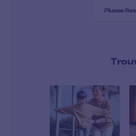
Pluxee Res
Trou