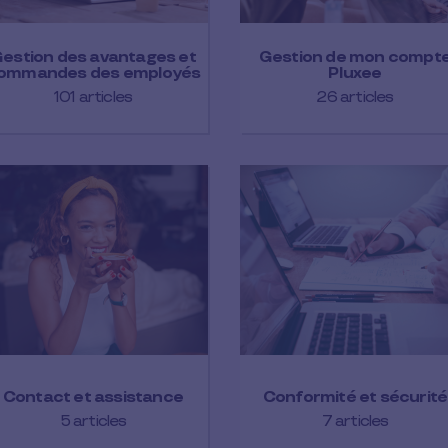
estion des avantages et
Gestion de mon compt
ommandes des employés
Pluxee
101 articles
26 articles
Contact et assistance
Conformité et sécurité
5 articles
7 articles