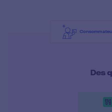
Consommateu
Des q