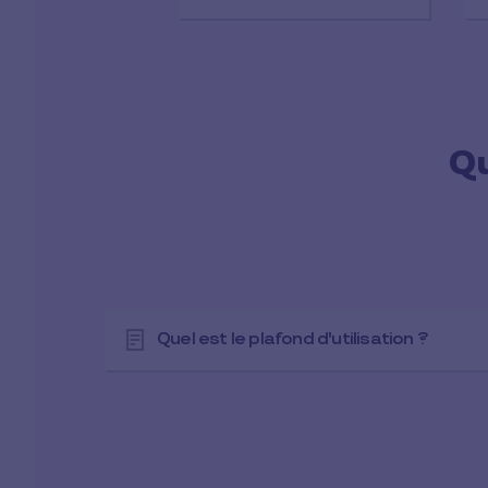
Qu
Quel est le plafond d'utilisation ?