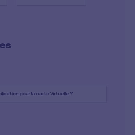
ées
tilisation pour la carte Virtuelle ?