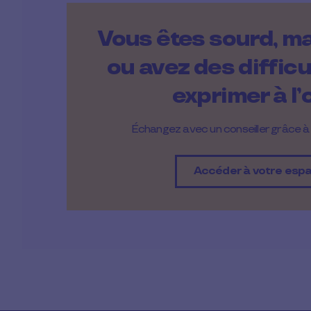
Vous êtes sourd, m
ou avez des difficu
exprimer à l’
Échangez avec un conseiller grâce à
Accéder à votre esp