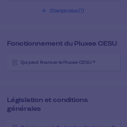
Charger plus (1)
Fonctionnement du Pluxee CESU
Qui peut financer le Pluxee CESU ?
Législation et conditions
générales