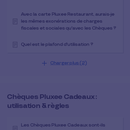
Avec la carte Pluxee Restaurant, aurais-je
les mêmes exonérations de charges
fiscales et sociales qu'avec les Chèques ?
Quel est le plafond d'utilisation ?
Charger plus (2)
Chèques Pluxee Cadeaux :
utilisation & règles
Les Chèques Pluxee Cadeaux sont-ils