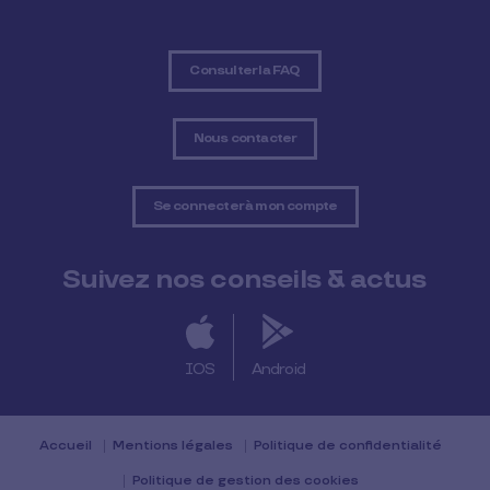
Consulter la FAQ
Nous contacter
Se connecter à mon compte
Suivez nos conseils & actus
IOS
Android
Accueil
Mentions légales
Politique de confidentialité
Politique de gestion des cookies