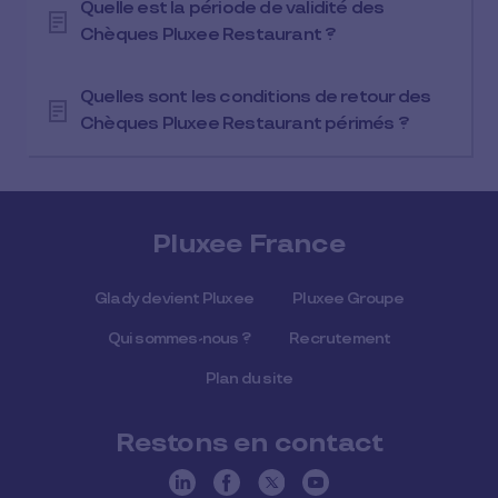
Quelle est la période de validité des
Chèques Pluxee Restaurant ?
Quelles sont les conditions de retour des
Chèques Pluxee Restaurant périmés ?
Pluxee France
Glady devient Pluxee
Pluxee Groupe
Qui sommes-nous ?
Recrutement
Plan du site
Restons en contact