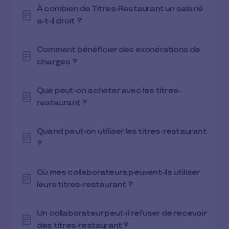
À combien de Titres-Restaurant un salarié
a-t-il droit ?
Comment bénéficier des exonérations de
charges ?
Que peut-on acheter avec les titres-
restaurant ?
Quand peut-on utiliser les titres-restaurant
?
Où mes collaborateurs peuvent-ils utiliser
leurs titres-restaurant ?
Un collaborateur peut-il refuser de recevoir
des titres-restaurant ?