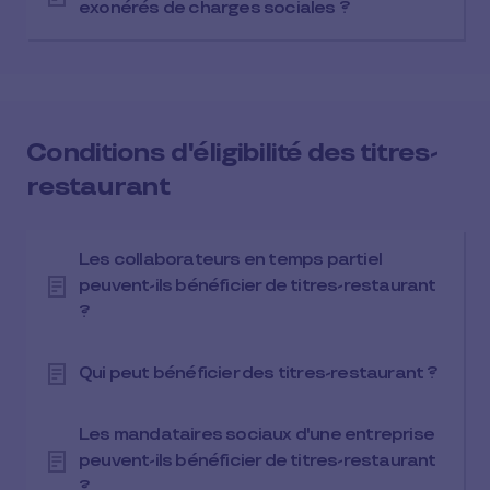
exonérés de charges sociales ?
Conditions d'éligibilité des titres-
restaurant
Les collaborateurs en temps partiel
peuvent-ils bénéficier de titres-restaurant
?
Qui peut bénéficier des titres-restaurant ?
Les mandataires sociaux d'une entreprise
peuvent-ils bénéficier de titres-restaurant
?