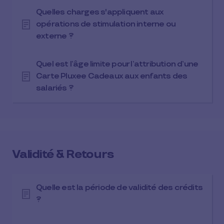
Quelles charges s'appliquent aux
opérations de stimulation interne ou
externe ?
Quel est l’âge limite pour l’attribution d’une
Carte Pluxee Cadeaux aux enfants des
salariés ?
Validité & Retours
Quelle est la période de validité des crédits
?