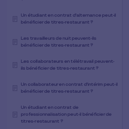
Un étudiant en contrat d'alternance peut-il
bénéficier de titres-restaurant ?
Les travailleurs de nuit peuvent-ils
bénéficier de titres-restaurant ?
Les collaborateurs en télétravail peuvent-
ils bénéficier de titres-restaurant ?
Un collaborateur en contrat d'intérim peut-il
bénéficier de titres-restaurant ?
Un étudiant en contrat de
professionnalisation peut-il bénéficier de
titres-restaurant ?