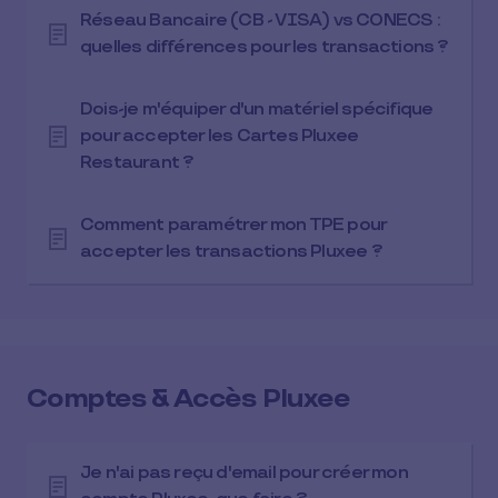
Réseau Bancaire (CB - VISA) vs CONECS :
quelles différences pour les transactions ?
Dois-je m'équiper d'un matériel spécifique
pour accepter les Cartes Pluxee
Restaurant ?
Comment paramétrer mon TPE pour
accepter les transactions Pluxee ?
Comptes & Accès Pluxee
Je n'ai pas reçu d'email pour créer mon