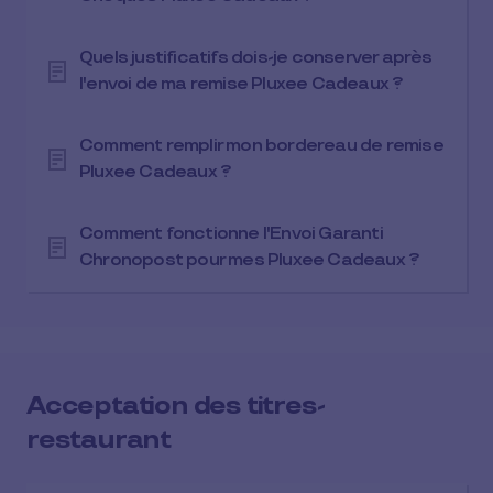
Quels justificatifs dois-je conserver après
l'envoi de ma remise Pluxee Cadeaux ?
Comment remplir mon bordereau de remise
Pluxee Cadeaux ?
Comment fonctionne l'Envoi Garanti
Chronopost pour mes Pluxee Cadeaux ?
Acceptation des titres-
restaurant