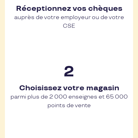
Réceptionnez vos chèques
auprès de votre employeur ou de votre
CSE
Choisissez votre magasin
parmi plus de 2 000 enseignes et 65 000
points de vente