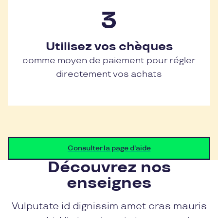
Utilisez vos chèques
comme moyen de paiement pour régler
directement vos achats
Consulter la page d'aide
Découvrez nos
enseignes
Vulputate id dignissim amet cras mauris