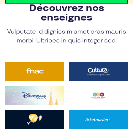
Découvrez nos
enseignes
Vulputate id dignissim amet cras mauris
morbi. Ultrices in quis integer sed.