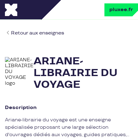
pluxee.fr
Retour aux enseignes
ARIANE-
LIBRAIRIE DU
VOYAGE
Description
Ariane-librairie du voyage est une enseigne
spécialisée proposant une large sélection
d'ouvrages dédiés aux voyages, guides pratiques,