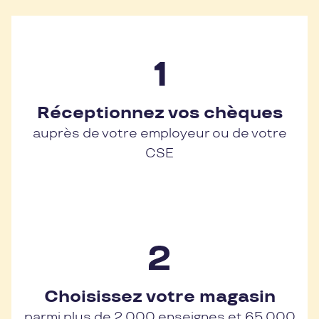
Réceptionnez vos chèques
auprès de votre employeur ou de votre
CSE
Choisissez votre magasin
parmi plus de 2 000 enseignes et 65 000