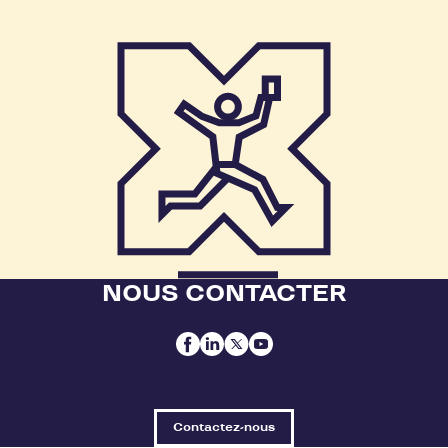
NOUS CONTACTER
Contactez-nous