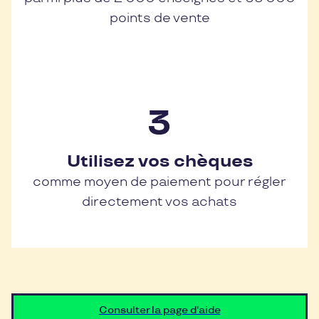
points de vente
Utilisez vos chèques
comme moyen de paiement pour régler
directement vos achats
Consulter la page d'aide