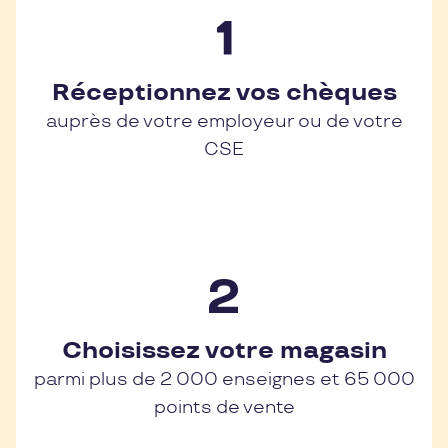
Réceptionnez vos chèques
auprès de votre employeur ou de votre
CSE
Choisissez votre magasin
parmi plus de 2 000 enseignes et 65 000
points de vente