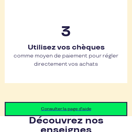
Utilisez vos chèques
comme moyen de paiement pour régler
directement vos achats
Consulter la page d'aide
Découvrez nos
enseignes