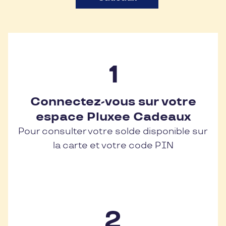
Connectez-vous sur votre
espace Pluxee Cadeaux
Pour consulter votre solde disponible sur
la carte et votre code PIN