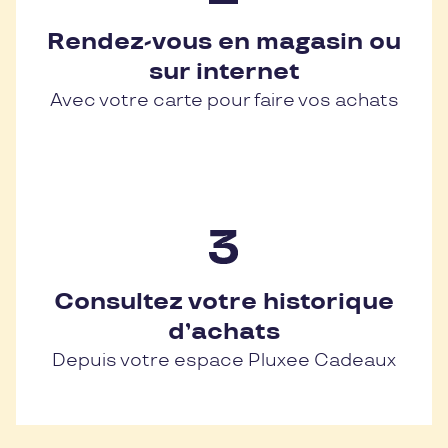
Rendez-vous en magasin ou
sur internet
Avec votre carte pour faire vos achats
Consultez votre historique
d’achats
Depuis votre espace Pluxee Cadeaux