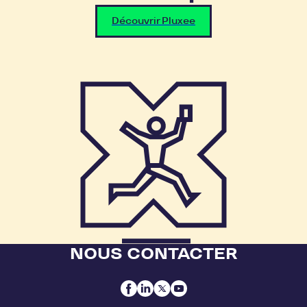
Découvrir Pluxee
NOUS CONTACTER