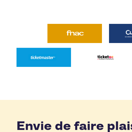
Envie de faire plai