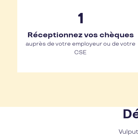
Réceptionnez vos chèques
auprès de votre employeur ou de votre
CSE
Dé
Vulput