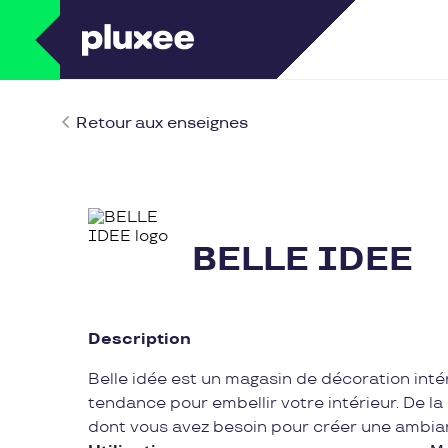
Retour aux enseignes
BELLE IDEE
Description
Belle idée est un magasin de décoration int
tendance pour embellir votre intérieur. De l
dont vous avez besoin pour créer une ambia