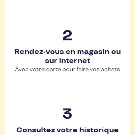
Rendez-vous en magasin ou
sur internet
Avec votre carte pour faire vos achats
Consultez votre historique