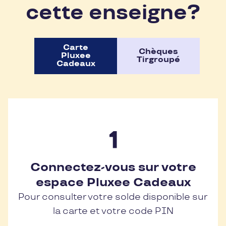
cette enseigne?
Carte
Chèques
Pluxee
Tirgroupé
Cadeaux
Connectez-vous sur votre
espace Pluxee Cadeaux
Pour consulter votre solde disponible sur
la carte et votre code PIN