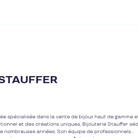
 STAUFFER
ée spécialisée dans la vente de bijoux haut de gamme e
itionnel et des créations uniques, Bijouterie Stauffer séd
de nombreuses années. Son équipe de professionnels