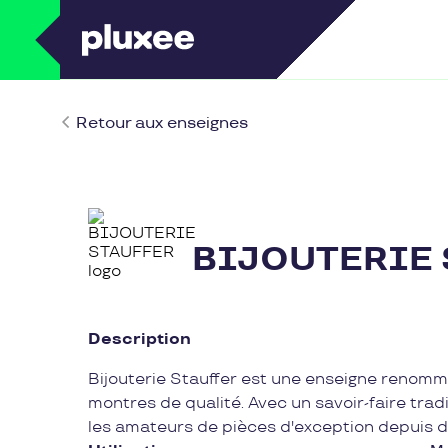
Retour aux enseignes
BIJOUTERIE
Description
Bijouterie Stauffer est une enseigne renomm
montres de qualité. Avec un savoir-faire trad
les amateurs de pièces d'exception depuis 