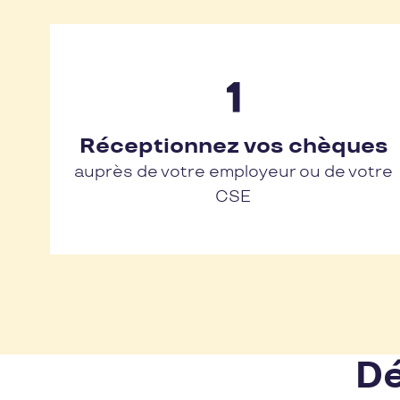
Réceptionnez vos chèques
auprès de votre employeur ou de votre
CSE
Dé