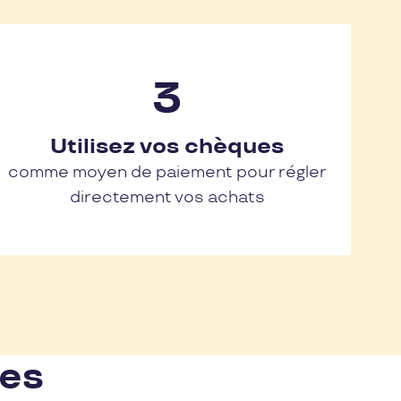
Utilisez vos chèques
comme moyen de paiement pour régler
directement vos achats
nes