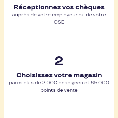
Réceptionnez vos chèques
auprès de votre employeur ou de votre
CSE
Choisissez votre magasin
parmi plus de 2 000 enseignes et 65 000
points de vente