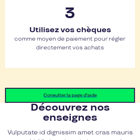
Utilisez vos chèques
comme moyen de paiement pour régler
directement vos achats
Consulter la page d'aide
Découvrez nos
enseignes
Vulputate id dignissim amet cras mauris