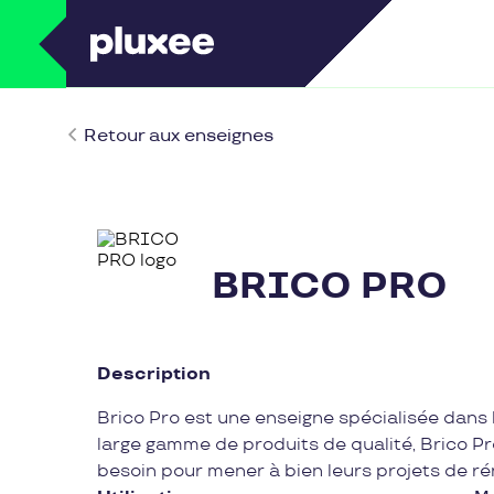
Retour aux enseignes
BRICO PRO
Description
Brico Pro est une enseigne spécialisée dans 
large gamme de produits de qualité, Brico Pr
besoin pour mener à bien leurs projets de ré