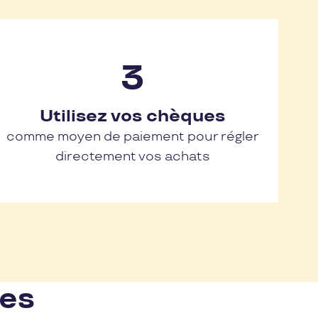
Utilisez vos chèques
comme moyen de paiement pour régler
directement vos achats
nes