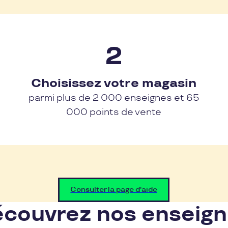
Choisissez votre magasin
parmi plus de 2 000 enseignes et 65
000 points de vente
Consulter la page d'aide
couvrez nos enseig