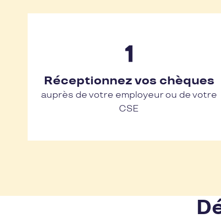
Réceptionnez vos chèques
auprès de votre employeur ou de votre
CSE
Dé