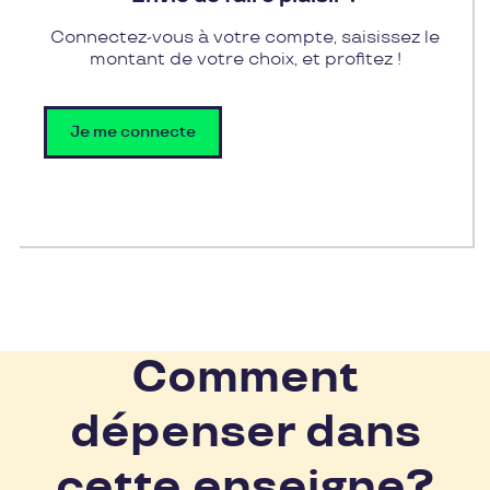
Connectez-vous à votre compte, saisissez le
montant de votre choix, et profitez !
Je me connecte
Comment
dépenser dans
cette enseigne?