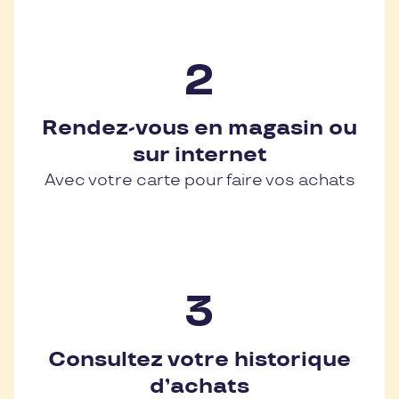
Rendez-vous en magasin ou
sur internet
Avec votre carte pour faire vos achats
Consultez votre historique
d’achats