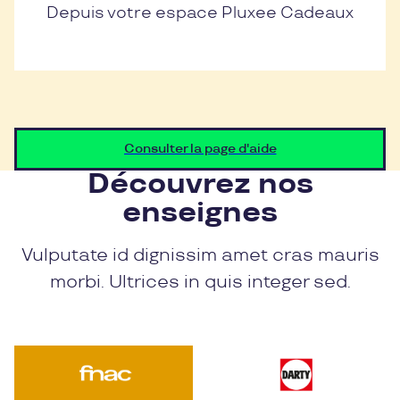
Depuis votre espace Pluxee Cadeaux
Consulter la page d'aide
Découvrez nos
enseignes
Vulputate id dignissim amet cras mauris
morbi. Ultrices in quis integer sed.