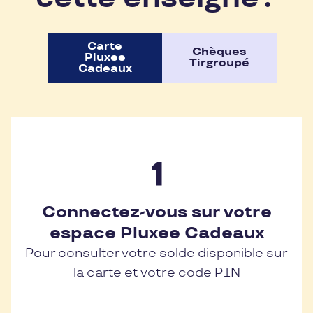
Carte
Chèques
Pluxee
Tirgroupé
Cadeaux
Connectez-vous sur votre
espace Pluxee Cadeaux
Pour consulter votre solde disponible sur
la carte et votre code PIN