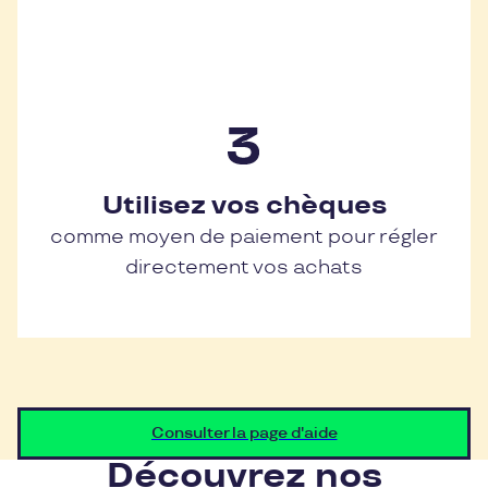
Utilisez vos chèques
comme moyen de paiement pour régler
directement vos achats
Consulter la page d'aide
Découvrez nos