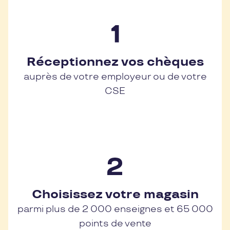
Réceptionnez vos chèques
auprès de votre employeur ou de votre
CSE
Choisissez votre magasin
parmi plus de 2 000 enseignes et 65 000
points de vente