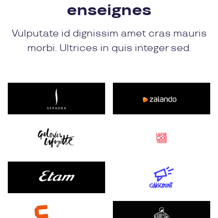
enseignes
Vulputate id dignissim amet cras mauris
morbi. Ultrices in quis integer sed.