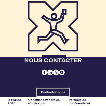
NOUS CONTACTER
Contactez-nous
@ Pluxee
Conditions générales
Politique de
2024
d'utilisation
confidentialité