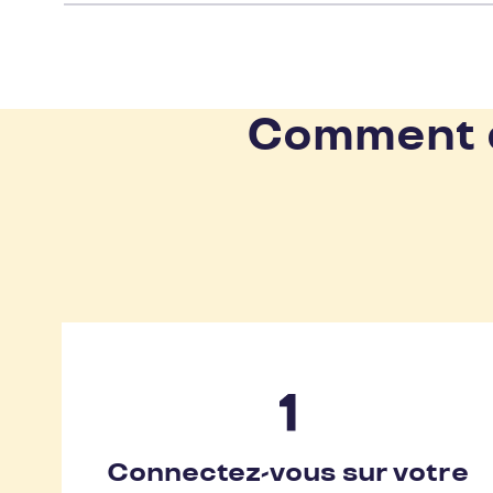
Comment d
Connectez-vous sur votre