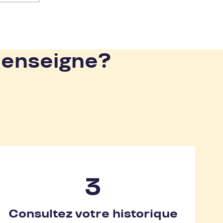
 enseigne?
Consultez votre historique