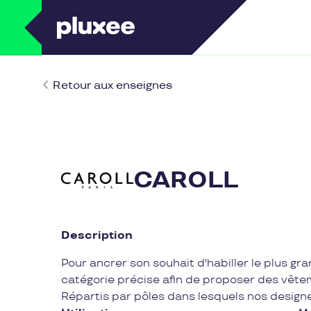
Retour aux enseignes
CAROLL
Description
Pour ancrer son souhait d'habiller le plus gr
catégorie précise afin de proposer des vêteme
Répartis par pôles dans lesquels nos designer