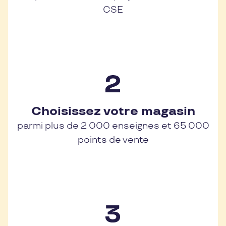
CSE
Choisissez votre magasin
parmi plus de 2 000 enseignes et 65 000
points de vente