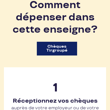
Comment
dépenser dans
cette enseigne?
Chèques
Tirgroupé
Réceptionnez vos chèques
auprès de votre employeur ou de votre