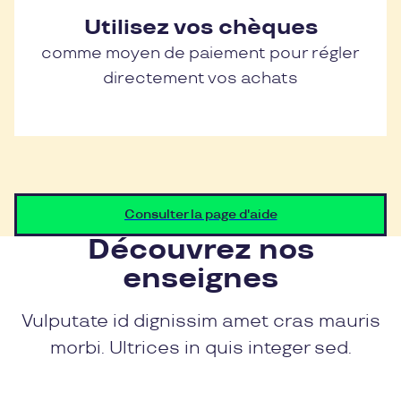
Utilisez vos chèques
comme moyen de paiement pour régler
directement vos achats
Consulter la page d'aide
Découvrez nos
enseignes
Vulputate id dignissim amet cras mauris
morbi. Ultrices in quis integer sed.