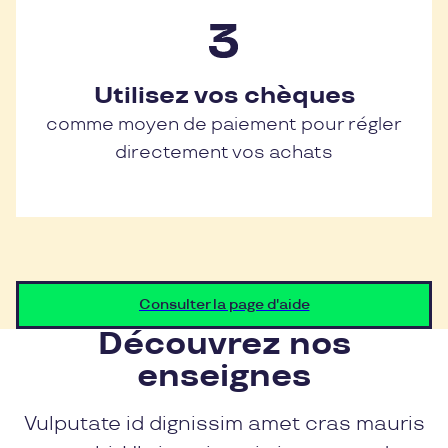
Utilisez vos chèques
comme moyen de paiement pour régler
directement vos achats
Consulter la page d'aide
Découvrez nos
enseignes
Vulputate id dignissim amet cras mauris