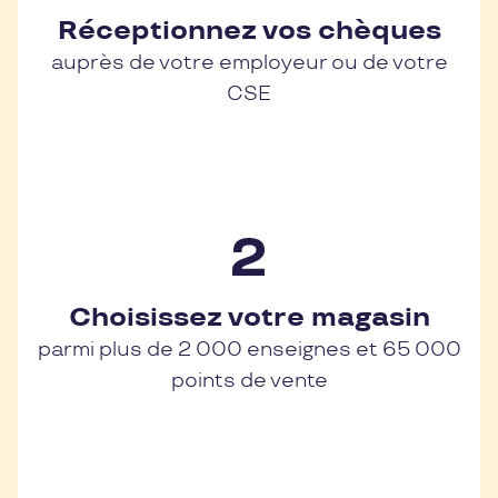
Réceptionnez vos chèques
auprès de votre employeur ou de votre
CSE
Choisissez votre magasin
parmi plus de 2 000 enseignes et 65 000
points de vente