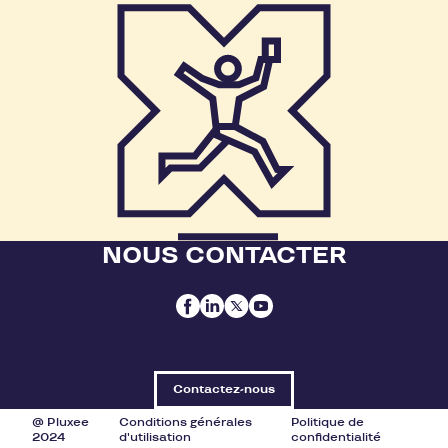
NOUS CONTACTER
Contactez-nous
@ Pluxee
Conditions générales
Politique de
2024
d'utilisation
confidentialité