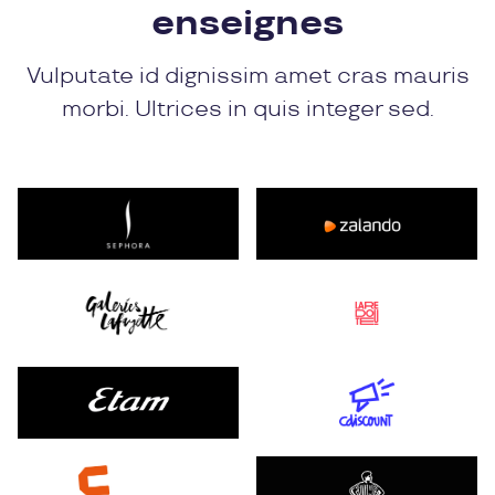
enseignes
Vulputate id dignissim amet cras mauris
morbi. Ultrices in quis integer sed.