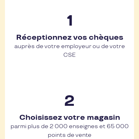
Réceptionnez vos chèques
auprès de votre employeur ou de votre
CSE
Choisissez votre magasin
parmi plus de 2 000 enseignes et 65 000
points de vente