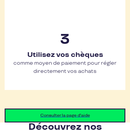
Utilisez vos chèques
comme moyen de paiement pour régler
directement vos achats
Consulter la page d'aide
Découvrez nos