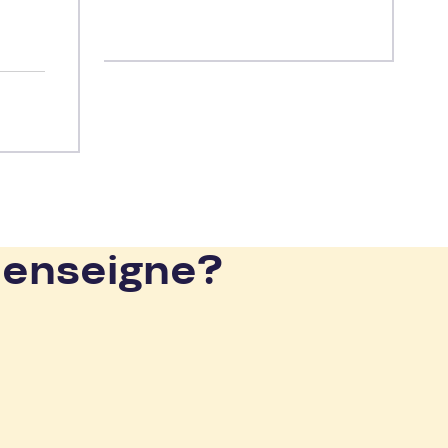
 enseigne?