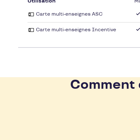
Utilisation
M
Carte multi-enseignes ASC
Carte multi-enseignes Incentive
Comment d