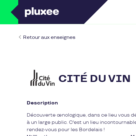
Retour aux enseignes
CITÉ DU VIN
Description
Découverte œnologique, dans ce lieu vous dé
à un large public. C'est un lieu incontournable
rendez-vous pour les Bordelais !