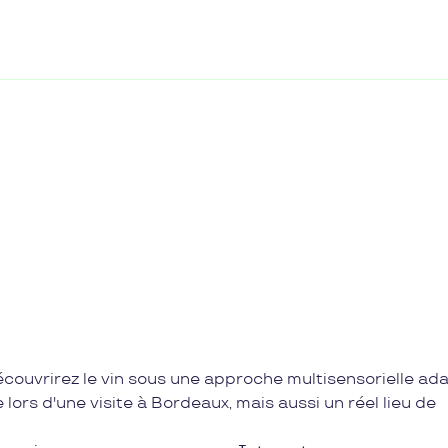
couvrirez le vin sous une approche multisensorielle ad
 lors d'une visite à Bordeaux, mais aussi un réel lieu de