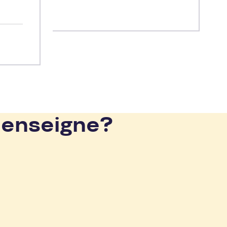
 enseigne?