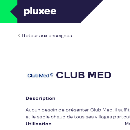
Retour aux enseignes
CLUB MED
Description
Aucun besoin de présenter Club Med, il suffit
et le sable chaud de tous ses villages parto
Utilisation
M