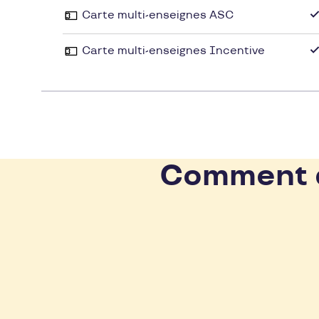
Carte multi-enseignes ASC
Carte multi-enseignes Incentive
Comment d