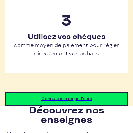
Utilisez vos chèques
comme moyen de paiement pour régler
directement vos achats
Consulter la page d'aide
Découvrez nos
enseignes