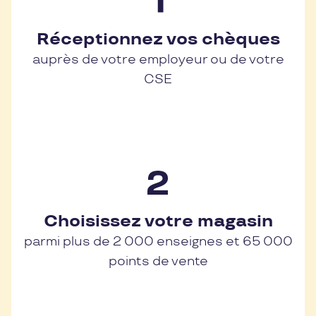
Réceptionnez vos chèques
auprès de votre employeur ou de votre
CSE
Choisissez votre magasin
parmi plus de 2 000 enseignes et 65 000
points de vente