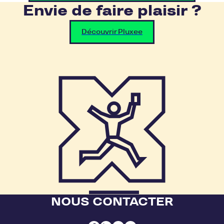
Envie de faire plaisir ?
Découvrir Pluxee
NOUS CONTACTER