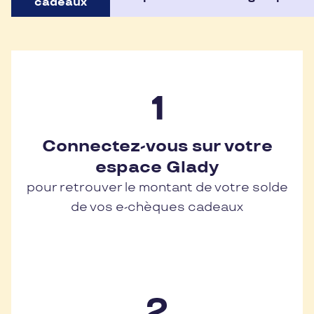
cadeaux
Connectez-vous sur votre
espace Glady
pour retrouver le montant de votre solde
de vos e-chèques cadeaux