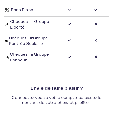
Bons Plans
Chèques TirGroupé
Liberté
Chèques TirGroupé
Rentrée Scolaire
Chèques TirGroupé
Bonheur
Envie de faire plaisir ?
Connectez-vous à votre compte, saisissez le
montant de votre choix, et profitez !