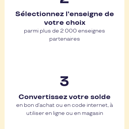
Sélectionnez l’enseigne de
votre choix
parmi plus de 2 000 enseignes
partenaires
Convertissez votre solde
en bon d’achat ou en code internet, à
utiliser en ligne ou en magasin