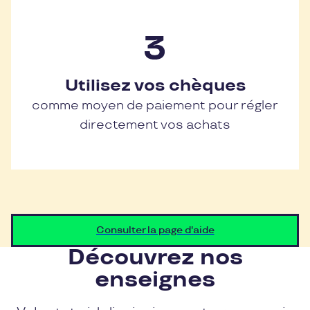
Utilisez vos chèques
comme moyen de paiement pour régler
directement vos achats
Consulter la page d'aide
Découvrez nos
enseignes