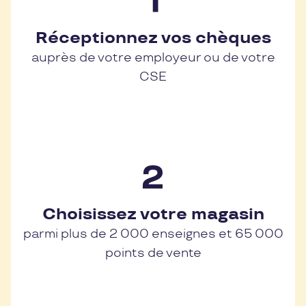
Réceptionnez vos chèques
auprès de votre employeur ou de votre
CSE
Choisissez votre magasin
parmi plus de 2 000 enseignes et 65 000
points de vente