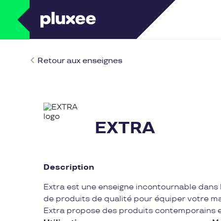
Retour aux enseignes
EXTRA
Description
Extra est une enseigne incontournable dans
de produits de qualité pour équiper votre mai
Extra propose des produits contemporains e