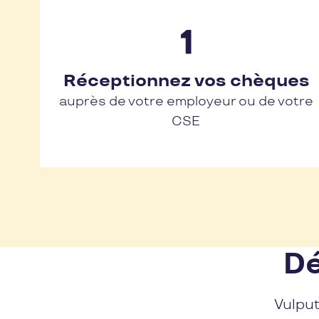
Réceptionnez vos chèques
auprès de votre employeur ou de votre
CSE
Dé
Vulput