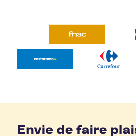
Envie de faire plai