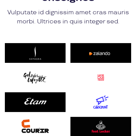
Vulputate id dignissim amet cras mauris
morbi. Ultrices in quis integer sed.