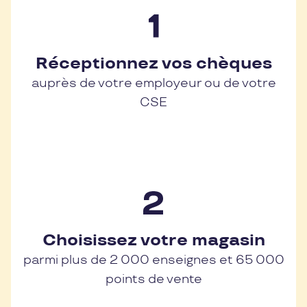
Réceptionnez vos chèques
auprès de votre employeur ou de votre
CSE
Choisissez votre magasin
parmi plus de 2 000 enseignes et 65 000
points de vente