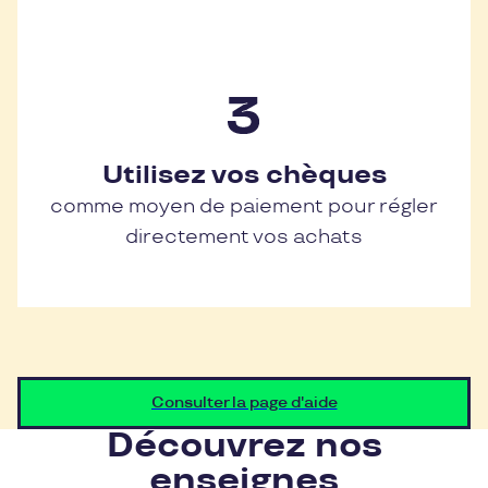
Utilisez vos chèques
comme moyen de paiement pour régler
directement vos achats
Consulter la page d'aide
Découvrez nos
enseignes