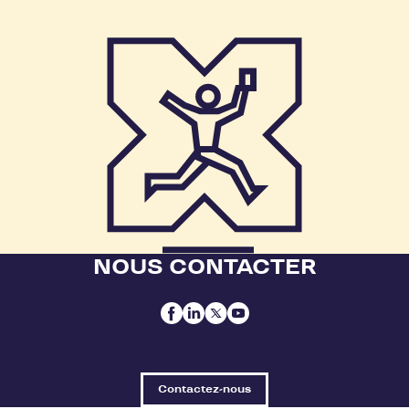
NOUS CONTACTER
Contactez-nous