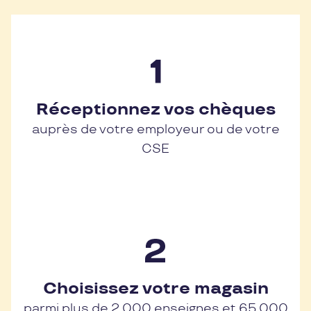
Réceptionnez vos chèques
auprès de votre employeur ou de votre
CSE
Choisissez votre magasin
parmi plus de 2 000 enseignes et 65 000