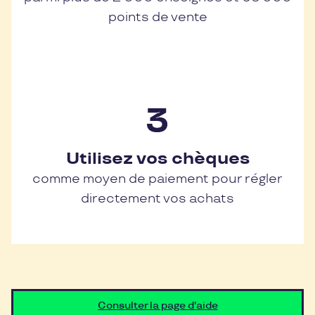
points de vente
Utilisez vos chèques
comme moyen de paiement pour régler
directement vos achats
Consulter la page d'aide