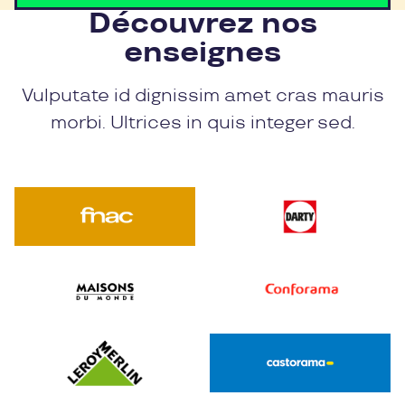
Découvrez nos
enseignes
Vulputate id dignissim amet cras mauris
morbi. Ultrices in quis integer sed.