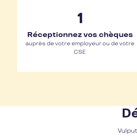
Réceptionnez vos chèques
auprès de votre employeur ou de votre
CSE
Dé
Vulput