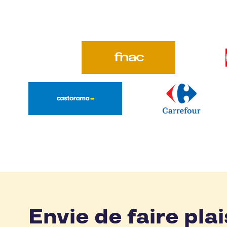
Envie de faire plai