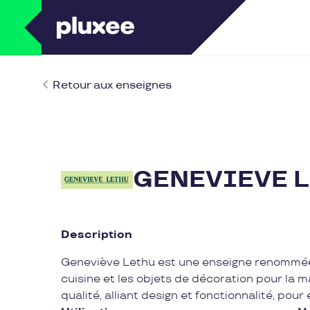
Retour aux enseignes
GENEVIEVE 
Description
Geneviève Lethu est une enseigne renommée sp
cuisine et les objets de décoration pour la 
qualité, alliant design et fonctionnalité, pour 