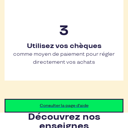
Utilisez vos chèques
comme moyen de paiement pour régler
directement vos achats
Consulter la page d'aide
Découvrez nos
enseignes