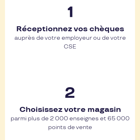
Réceptionnez vos chèques
auprès de votre employeur ou de votre
CSE
Choisissez votre magasin
parmi plus de 2 000 enseignes et 65 000
points de vente