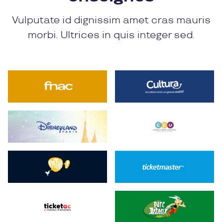
Vulputate id dignissim amet cras mauris
morbi. Ultrices in quis integer sed.