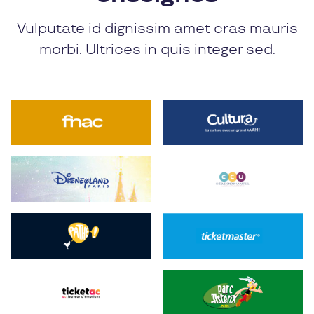
Vulputate id dignissim amet cras mauris
morbi. Ultrices in quis integer sed.