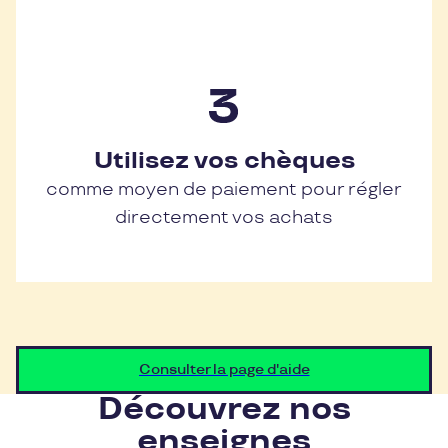
Utilisez vos chèques
comme moyen de paiement pour régler
directement vos achats
Consulter la page d'aide
Découvrez nos
enseignes