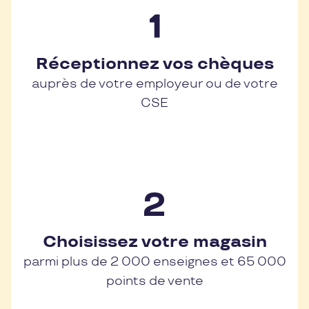
Réceptionnez vos chèques
auprès de votre employeur ou de votre
CSE
Choisissez votre magasin
parmi plus de 2 000 enseignes et 65 000
points de vente