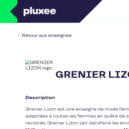
Retour aux enseignes
GRENIER LI
Description
Grenier Lizon est une enseigne de mode fém
adaptées à toutes les femmes en quête de st
revisités, Grenier Lizon sait satisfaire les 