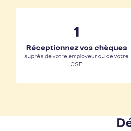
Réceptionnez vos chèques
auprès de votre employeur ou de votre
CSE
Dé