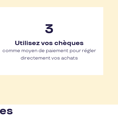
Utilisez vos chèques
comme moyen de paiement pour régler
directement vos achats
nes