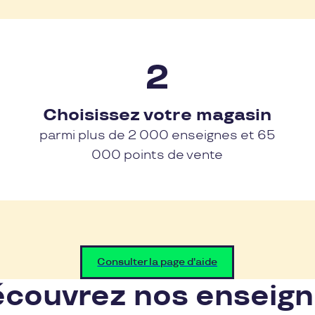
Choisissez votre magasin
parmi plus de 2 000 enseignes et 65
000 points de vente
Consulter la page d'aide
couvrez nos enseig