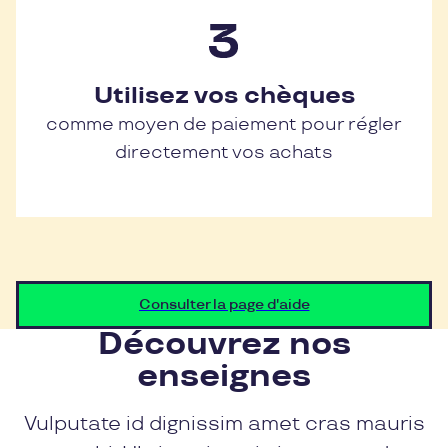
Utilisez vos chèques
comme moyen de paiement pour régler
directement vos achats
Consulter la page d'aide
Découvrez nos
enseignes
Vulputate id dignissim amet cras mauris