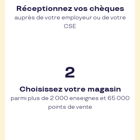
Réceptionnez vos chèques
auprès de votre employeur ou de votre
CSE
Choisissez votre magasin
parmi plus de 2 000 enseignes et 65 000
points de vente