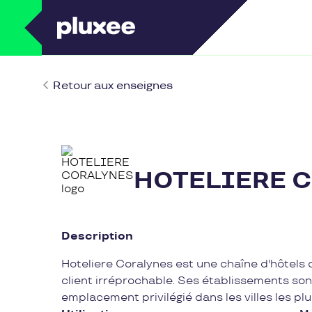
Retour aux enseignes
HOTELIERE 
Description
Hoteliere Coralynes est une chaîne d'hôtels 
client irréprochable. Ses établissements sont
emplacement privilégié dans les villes les plu