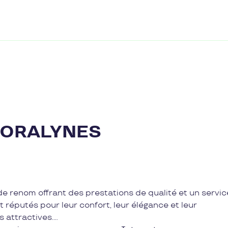
CORALYNES
de renom offrant des prestations de qualité et un servic
 réputés pour leur confort, leur élégance et leur
s attractives.