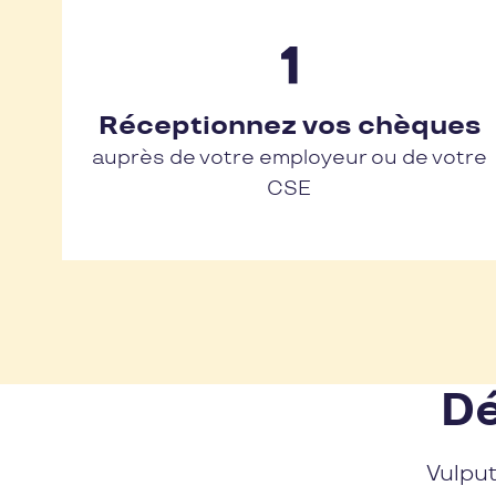
Réceptionnez vos chèques
auprès de votre employeur ou de votre
CSE
Dé
Vulput