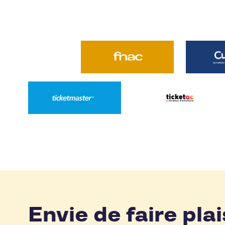
Envie de faire plai