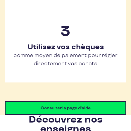
Utilisez vos chèques
comme moyen de paiement pour régler
directement vos achats
Consulter la page d'aide
Découvrez nos
enseignes