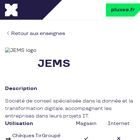
pluxee.fr
Retour aux enseignes
JEMS
Description
Société de conseil spécialisée dans la donnée et la
transformation digitale, accompagnant les
entreprises dans leurs projets IT.
Utilisation
Magasin
Internet
Chèques TirGroupé