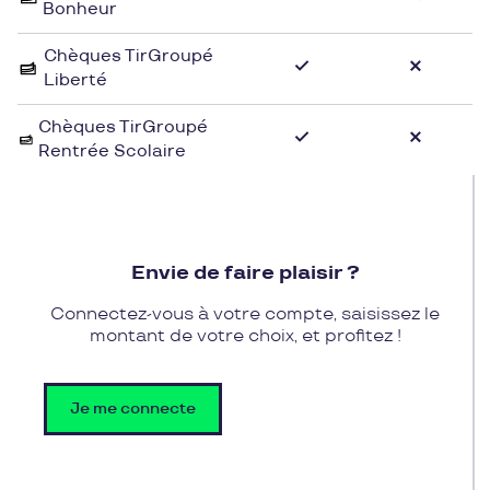
Bonheur
Chèques TirGroupé
Liberté
Chèques TirGroupé
Rentrée Scolaire
Envie de faire plaisir ?
Connectez-vous à votre compte, saisissez le
montant de votre choix, et profitez !
Je me connecte