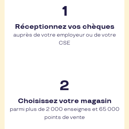
Réceptionnez vos chèques
auprès de votre employeur ou de votre
CSE
Choisissez votre magasin
parmi plus de 2 000 enseignes et 65 000
points de vente