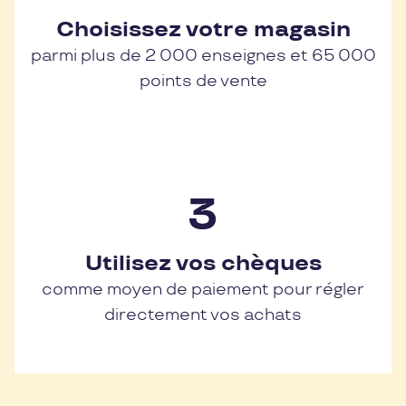
Choisissez votre magasin
parmi plus de 2 000 enseignes et 65 000
points de vente
Utilisez vos chèques
comme moyen de paiement pour régler
directement vos achats