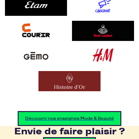
Découvrir nos enseignes Mode & Beauté
Envie de faire plaisir ?