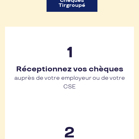
Chèques
Tirgroupé
Réceptionnez vos chèques
auprès de votre employeur ou de votre
CSE