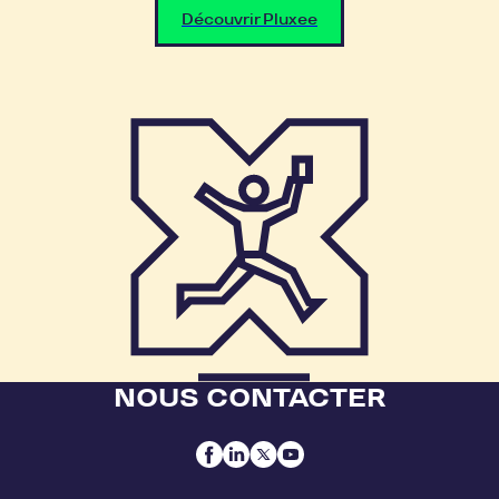
Découvrir Pluxee
NOUS CONTACTER