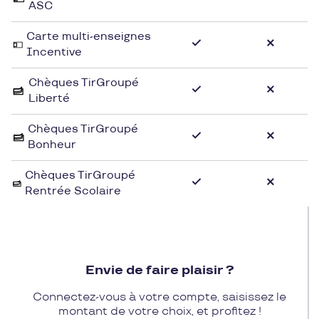
ASC
Carte multi-enseignes
Incentive
Chèques TirGroupé
Liberté
Chèques TirGroupé
Bonheur
Chèques TirGroupé
Rentrée Scolaire
Envie de faire plaisir ?
Connectez-vous à votre compte, saisissez le
montant de votre choix, et profitez !