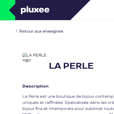
Retour aux enseignes
LA PERLE
Description
La Perle est une boutique de bijoux contempo
uniques et raffinées. Spécialisée dans les cr
bijoux fins et intemporels pour sublimer tout