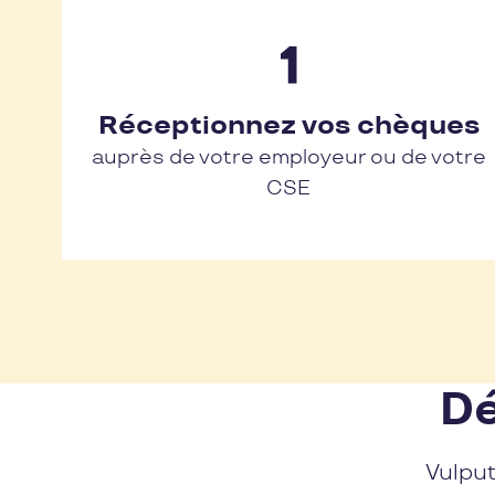
Réceptionnez vos chèques
auprès de votre employeur ou de votre
CSE
Dé
Vulput