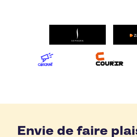
Envie de faire plai