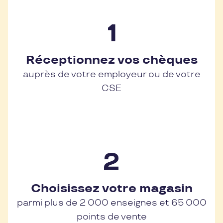
Réceptionnez vos chèques
auprès de votre employeur ou de votre
CSE
Choisissez votre magasin
parmi plus de 2 000 enseignes et 65 000
points de vente