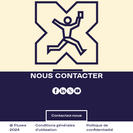
NOUS CONTACTER
Contactez-nous
@ Pluxee
Conditions générales
Politique de
2024
d'utilisation
confidentialité