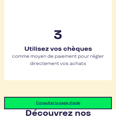
Utilisez vos chèques
comme moyen de paiement pour régler
directement vos achats
Consulter la page d'aide
Découvrez nos