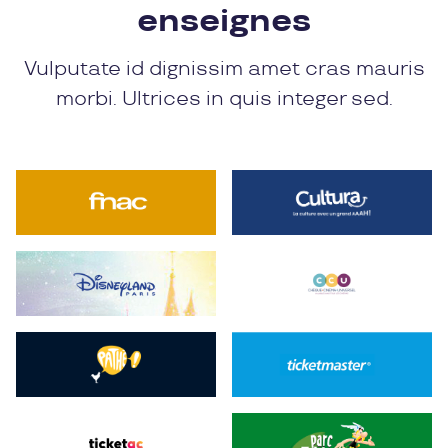
enseignes
Vulputate id dignissim amet cras mauris
morbi. Ultrices in quis integer sed.