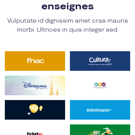
enseignes
Vulputate id dignissim amet cras mauris
morbi. Ultrices in quis integer sed.