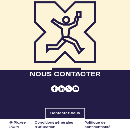
NOUS CONTACTER
Contactez-nous
@ Pluxee
Conditions générales
Politique de
2024
d'utilisation
confidentialité