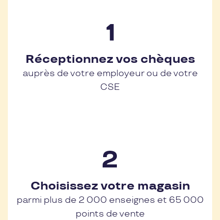
Réceptionnez vos chèques
auprès de votre employeur ou de votre
CSE
Choisissez votre magasin
parmi plus de 2 000 enseignes et 65 000
points de vente