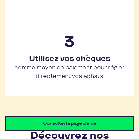
Utilisez vos chèques
comme moyen de paiement pour régler
directement vos achats
Consulter la page d'aide
Découvrez nos