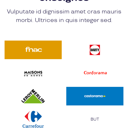
Vulputate id dignissim amet cras mauris
morbi. Ultrices in quis integer sed.
BUT