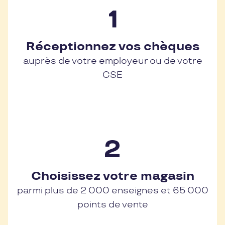
Réceptionnez vos chèques
auprès de votre employeur ou de votre
CSE
Choisissez votre magasin
parmi plus de 2 000 enseignes et 65 000
points de vente