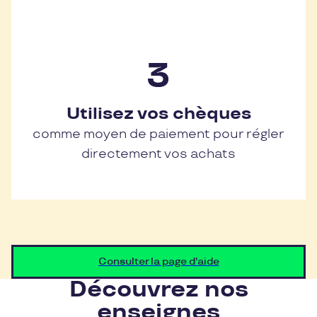
Utilisez vos chèques
comme moyen de paiement pour régler
directement vos achats
Consulter la page d'aide
Découvrez nos
enseignes