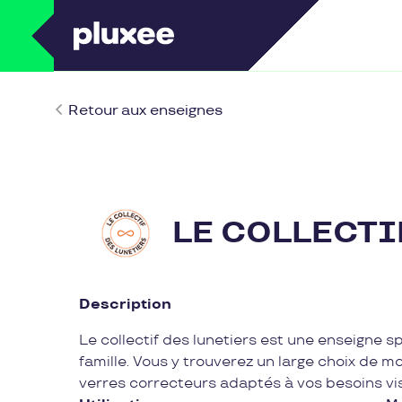
Retour aux enseignes
LE COLLECTI
Description
Le collectif des lunetiers est une enseigne s
famille. Vous y trouverez un large choix de m
verres correcteurs adaptés à vos besoins vis