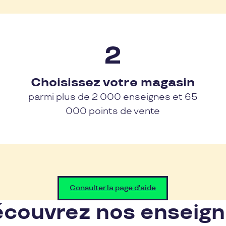
Choisissez votre magasin
parmi plus de 2 000 enseignes et 65
000 points de vente
Consulter la page d'aide
couvrez nos enseig