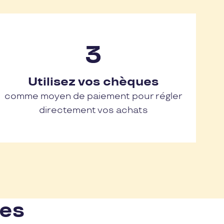
Utilisez vos chèques
comme moyen de paiement pour régler
directement vos achats
nes