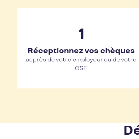
Réceptionnez vos chèques
auprès de votre employeur ou de votre
CSE
Dé